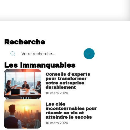
Recherche
Les immanquables
Conseils d’experts
pour transformer
votre entreprise
durablement
10 mars 2026
Les clés
incontournables pour
réussir sa vie et
atteindre le succès
10 mars 2026