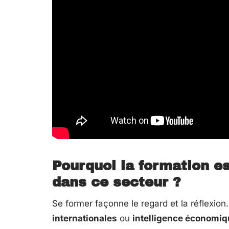
Pourquoi la formation e
dans ce secteur ?
Se former façonne le regard et la réflexio
internationales
ou
intelligence économiq