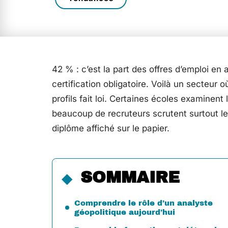
42 % : c’est la part des offres d’emploi e
certification obligatoire. Voilà un secteur o
profils fait loi. Certaines écoles examinent
beaucoup de recruteurs scrutent surtout les
diplôme affiché sur le papier.
SOMMAIRE
Comprendre le rôle d’un analyste
géopolitique aujourd’hui