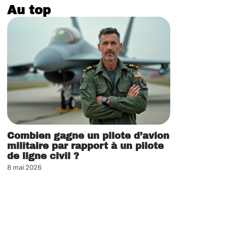
Au top
Combien gagne un pilote d’avion
militaire par rapport à un pilote
de ligne civil ?
8 mai 2026