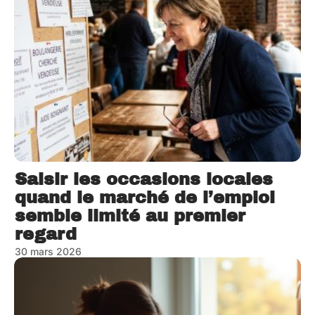
Saisir les occasions locales
quand le marché de l’emploi
semble limité au premier
regard
30 mars 2026