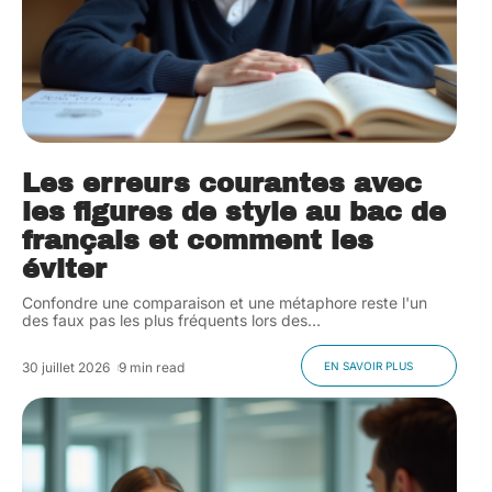
Les erreurs courantes avec
les figures de style au bac de
français et comment les
éviter
Confondre une comparaison et une métaphore reste l'un
des faux pas les plus fréquents lors des
…
30 juillet 2026
9 min read
EN SAVOIR PLUS