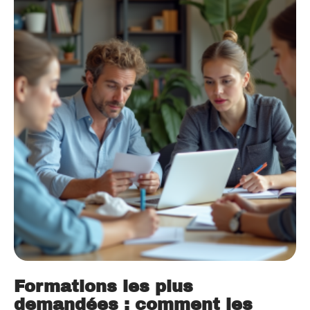
Formations les plus
demandées : comment les