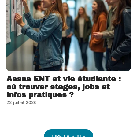
Assas ENT et vie étudiante :
où trouver stages, jobs et
infos pratiques ?
22 juillet 2026
LIRE LA SUITE