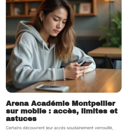
Arena Académie Montpellier
sur mobile : accès, limites et
astuces
Certains découvrent leur accès soudainement verrouillé,