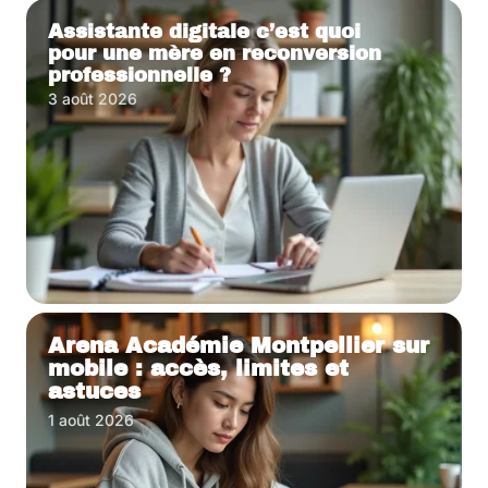
Assistante digitale c’est quoi
pour une mère en reconversion
professionnelle ?
3 août 2026
Arena Académie Montpellier sur
mobile : accès, limites et
astuces
1 août 2026