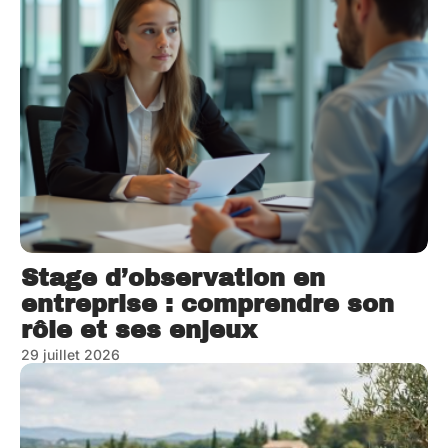
Stage d’observation en
entreprise : comprendre son
rôle et ses enjeux
29 juillet 2026