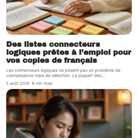
Des listes connecteurs
logiques prêtes à l’emploi pour
vos copies de français
Les connecteurs logiques ne posent pas un problème de
connaissance mais de sélection. La plupart des
…
5 août 2026
8 min read