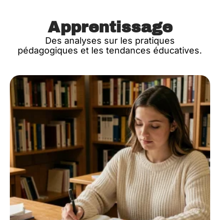
Apprentissage
Des analyses sur les pratiques
pédagogiques et les tendances éducatives.