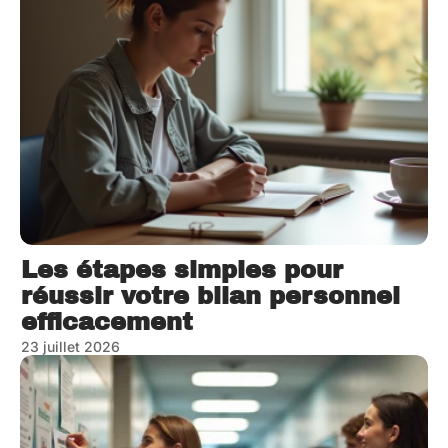
Les étapes simples pour
réussir votre bilan personnel
efficacement
23 juillet 2026