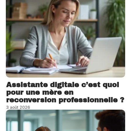
Assistante digitale c’est quoi
pour une mère en
reconversion professionnelle ?
3 août 2026