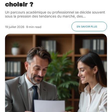
choisir ?
Un parcours académique ou professionnel se décide souvent
sous la pression des tendances du marché, des
…
19 juillet 2026
9 min read
EN SAVOIR PLUS