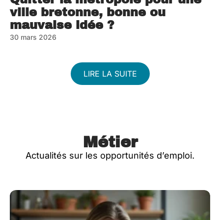
ville bretonne, bonne ou
mauvaise idée ?
30 mars 2026
LIRE LA SUITE
Métier
Actualités sur les opportunités d’emploi.