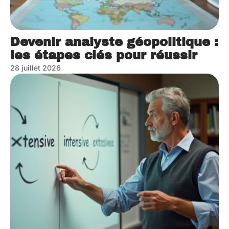
Devenir analyste géopolitique :
les étapes clés pour réussir
28 juillet 2026