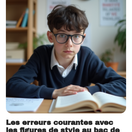
Les erreurs courantes avec
les figures de style au bac de