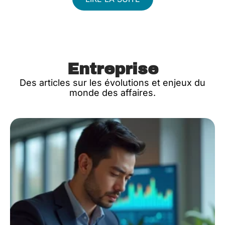
Entreprise
Des articles sur les évolutions et enjeux du
monde des affaires.