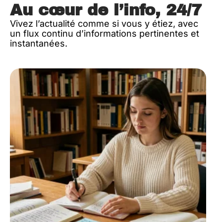
Au cœur de l’info, 24/7
Vivez l’actualité comme si vous y étiez, avec
un flux continu d’informations pertinentes et
instantanées.