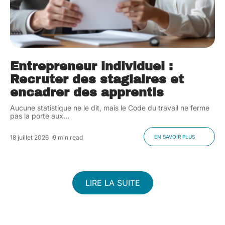
Entrepreneur individuel :
Recruter des stagiaires et
encadrer des apprentis
Aucune statistique ne le dit, mais le Code du travail ne ferme
pas la porte aux
…
18 juillet 2026
9 min read
EN SAVOIR PLUS
LIRE LA SUITE