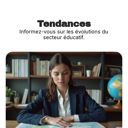
Tendances
Informez-vous sur les évolutions du
secteur éducatif.