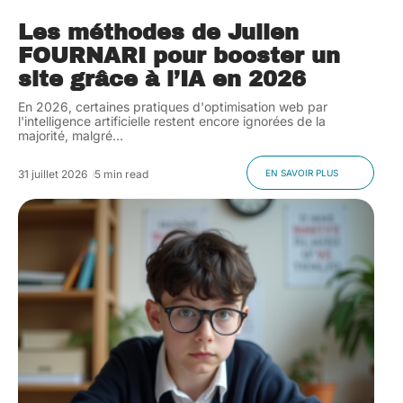
Les méthodes de Julien
FOURNARI pour booster un
site grâce à l’IA en 2026
En 2026, certaines pratiques d'optimisation web par
l'intelligence artificielle restent encore ignorées de la
majorité, malgré
…
31 juillet 2026
5 min read
EN SAVOIR PLUS