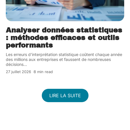
Analyser données statistiques
: méthodes efficaces et outils
performants
Les erreurs d'interprétation statistique coûtent chaque année
des millions aux entreprises et faussent de nombreuses
décisions
…
27 juillet 2026
8 min read
LIRE LA SUITE