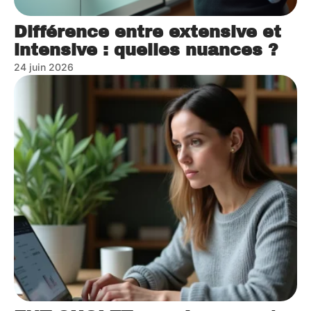
Différence entre extensive et
intensive : quelles nuances ?
24 juin 2026