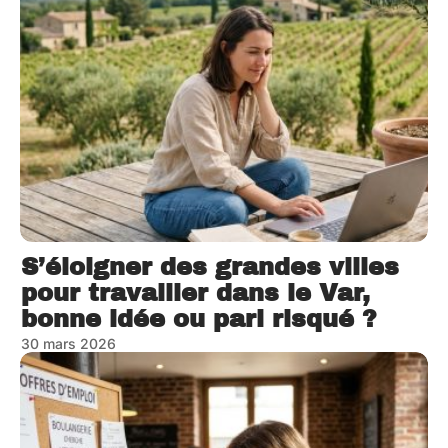
S’éloigner des grandes villes
pour travailler dans le Var,
bonne idée ou pari risqué ?
30 mars 2026