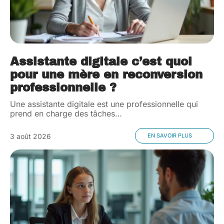
Assistante digitale c’est quoi
pour une mère en reconversion
professionnelle ?
Une assistante digitale est une professionnelle qui
prend en charge des tâches
…
3 août 2026
EN SAVOIR PLUS