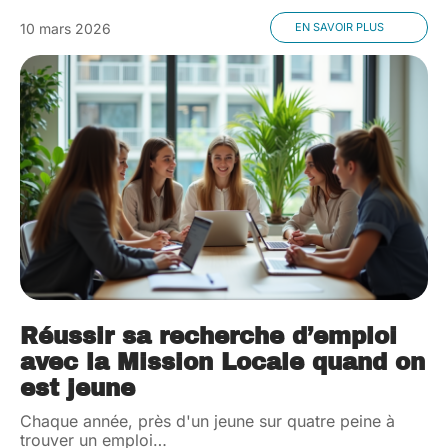
10 mars 2026
EN SAVOIR PLUS
Réussir sa recherche d’emploi
avec la Mission Locale quand on
est jeune
Chaque année, près d'un jeune sur quatre peine à
trouver un emploi
…