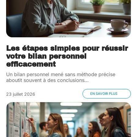
Les étapes simples pour réussir
votre bilan personnel
efficacement
Un bilan personnel mené sans méthode précise
aboutit souvent à des conclusions
…
23 juillet 2026
EN SAVOIR PLUS