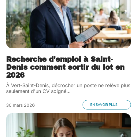
Recherche d’emploi à Saint-
Denis comment sortir du lot en
2026
À Vert-Saint-Denis, décrocher un poste ne relève plus
seulement d'un CV soigné
…
30 mars 2026
EN SAVOIR PLUS