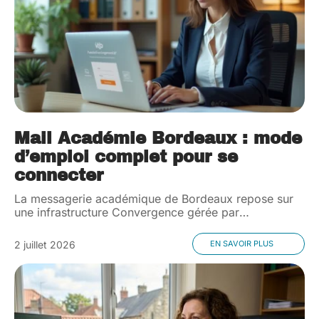
Mail Académie Bordeaux : mode
d’emploi complet pour se
connecter
La messagerie académique de Bordeaux repose sur
une infrastructure Convergence gérée par
…
2 juillet 2026
EN SAVOIR PLUS