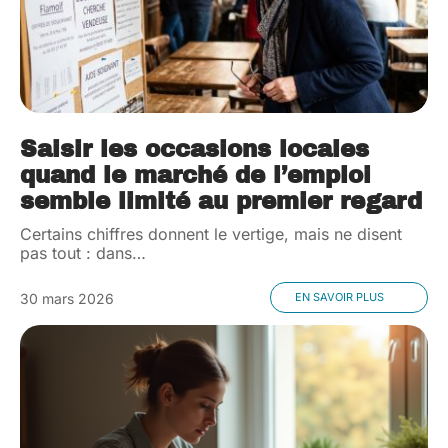
Saisir les occasions locales
quand le marché de l’emploi
semble limité au premier regard
Certains chiffres donnent le vertige, mais ne disent
pas tout : dans
…
30 mars 2026
EN SAVOIR PLUS