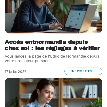
Accès entnormandie depuis
chez soi : les réglages à vérifier
Vous lancez la page de l'Educ de Normandie depuis
votre ordinateur personnel,
…
17 juillet 2026
EN SAVOIR PLUS