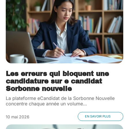
Les erreurs qui bloquent une
candidature sur e candidat
Sorbonne nouvelle
La plateforme eCandidat de la Sorbonne Nouvelle
concentre chaque année un volume
…
10 mai 2026
EN SAVOIR PLUS