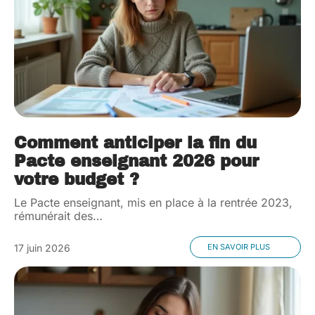
Comment anticiper la fin du
Pacte enseignant 2026 pour
votre budget ?
Le Pacte enseignant, mis en place à la rentrée 2023,
rémunérait des
…
17 juin 2026
EN SAVOIR PLUS