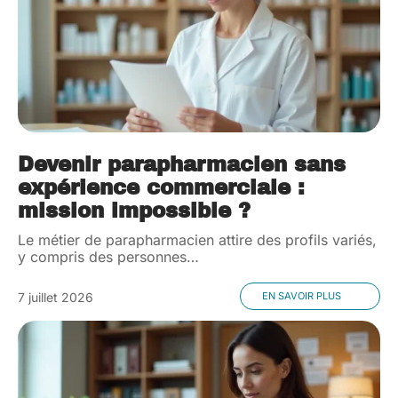
Devenir parapharmacien sans
expérience commerciale :
mission impossible ?
Le métier de parapharmacien attire des profils variés,
y compris des personnes
…
7 juillet 2026
EN SAVOIR PLUS