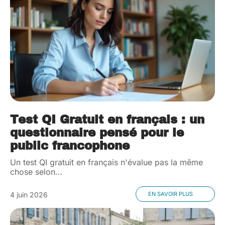
Test QI Gratuit en français : un
questionnaire pensé pour le
public francophone
Un test QI gratuit en français n'évalue pas la même
chose selon
…
4 juin 2026
EN SAVOIR PLUS