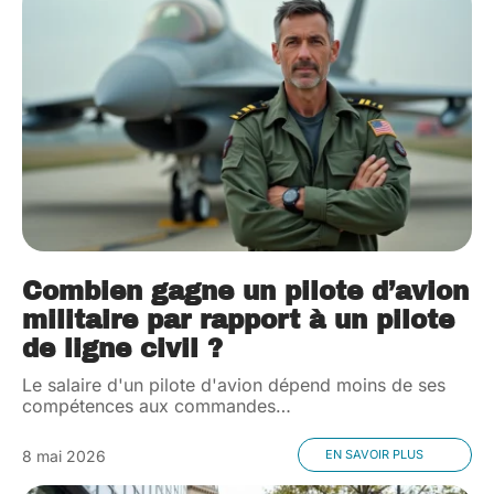
Combien gagne un pilote d’avion
militaire par rapport à un pilote
de ligne civil ?
Le salaire d'un pilote d'avion dépend moins de ses
compétences aux commandes
…
8 mai 2026
EN SAVOIR PLUS