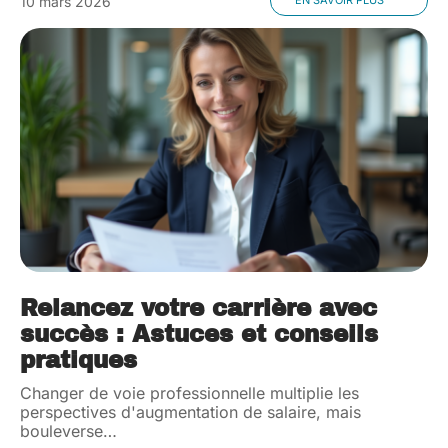
10 mars 2026
Relancez votre carrière avec
succès : Astuces et conseils
pratiques
Changer de voie professionnelle multiplie les
perspectives d'augmentation de salaire, mais
bouleverse
…