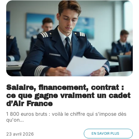
Salaire, financement, contrat :
ce que gagne vraiment un cadet
d’Air France
1 800 euros bruts : voilà le chiffre qui s'impose dès
qu'on
…
23 avril 2026
EN SAVOIR PLUS