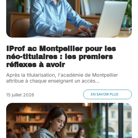
IProf ac Montpellier pour les
néo-titulaires : les premiers
réflexes à avoir
Après la titularisation, l'académie de Montpellier
attribue à chaque enseignant un accès
…
15 juillet 2026
EN SAVOIR PLUS