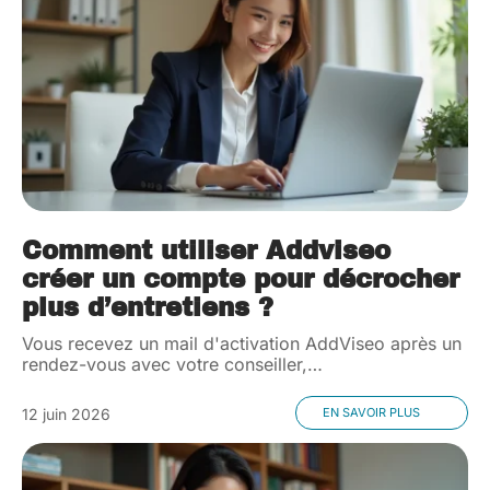
Comment utiliser Addviseo
créer un compte pour décrocher
plus d’entretiens ?
Vous recevez un mail d'activation AddViseo après un
rendez-vous avec votre conseiller,
…
12 juin 2026
EN SAVOIR PLUS