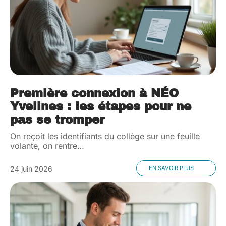
Première connexion à NÉO
Yvelines : les étapes pour ne
pas se tromper
On reçoit les identifiants du collège sur une feuille
volante, on rentre
…
24 juin 2026
EN SAVOIR PLUS