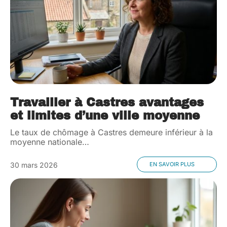
Travailler à Castres avantages
et limites d’une ville moyenne
Le taux de chômage à Castres demeure inférieur à la
moyenne nationale
…
30 mars 2026
EN SAVOIR PLUS