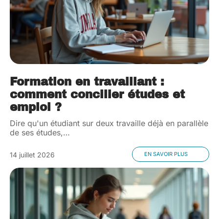
Formation en travaillant :
comment concilier études et
emploi ?
Dire qu'un étudiant sur deux travaille déjà en parallèle
de ses études,
…
14 juillet 2026
EN SAVOIR PLUS