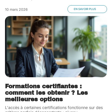
10 mars 2026
EN SAVOIR PLUS
Formations certifiantes :
comment les obtenir ? Les
meilleures options
L'accès à certaines certifications fonctionne sur des