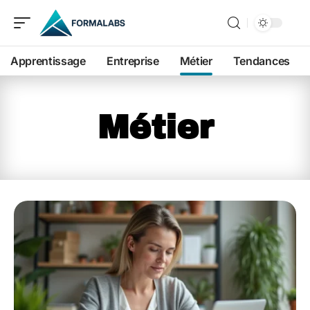
Apprentissage
Entreprise
Métier
Tendances
Métier