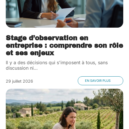
Stage d’observation en
entreprise : comprendre son rôle
et ses enjeux
Il y a des décisions qui s'imposent à tous, sans
discussion ni
…
29 juillet 2026
EN SAVOIR PLUS