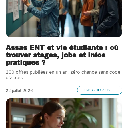
Assas ENT et vie étudiante : où
trouver stages, jobs et infos
pratiques ?
200 offres publiées en un an, zéro chance sans code
d'accès :
…
22 juillet 2026
EN SAVOIR PLUS