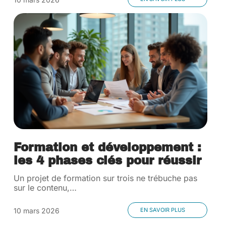
Formation et développement :
les 4 phases clés pour réussir
Un projet de formation sur trois ne trébuche pas
sur le contenu,
…
10 mars 2026
EN SAVOIR PLUS