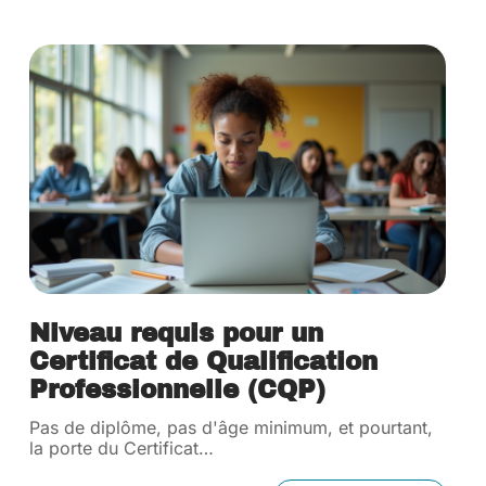
Niveau requis pour un
Certificat de Qualification
Professionnelle (CQP)
Pas de diplôme, pas d'âge minimum, et pourtant,
la porte du Certificat
…