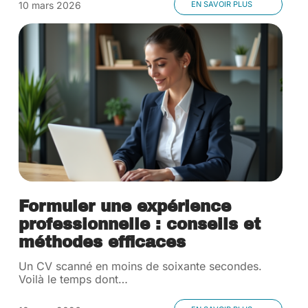
10 mars 2026
EN SAVOIR PLUS
Formuler une expérience
professionnelle : conseils et
méthodes efficaces
Un CV scanné en moins de soixante secondes.
Voilà le temps dont
…