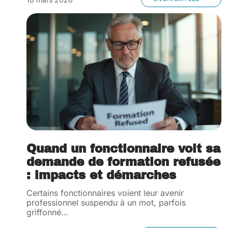
Quand un fonctionnaire voit sa
demande de formation refusée
: impacts et démarches
Certains fonctionnaires voient leur avenir
professionnel suspendu à un mot, parfois
griffonné
…