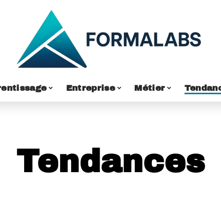
entissage
Entreprise
Métier
Tendan
Tendances