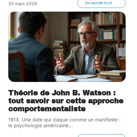
30 mars 2026
EN SAVOIR PLUS
Théorie de John B. Watson :
tout savoir sur cette approche
comportementaliste
1913. Une date qui claque comme un manifeste :
la psychologie américaine
…