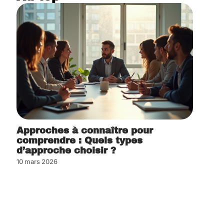
Approches à connaître pour
comprendre : Quels types
d’approche choisir ?
10 mars 2026