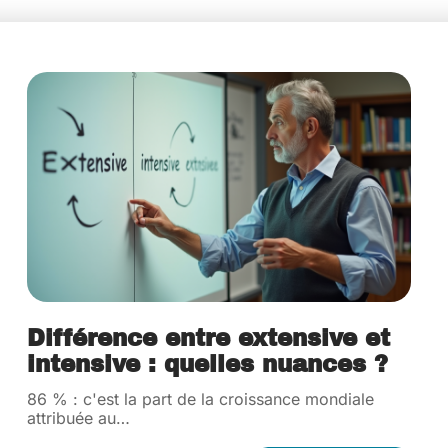
Différence entre extensive et
intensive : quelles nuances ?
86 % : c'est la part de la croissance mondiale
attribuée au
…