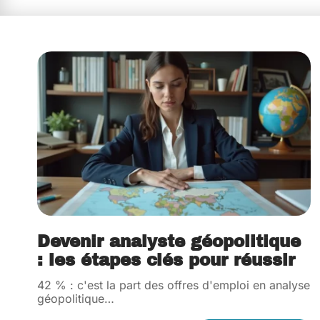
Devenir analyste géopolitique
: les étapes clés pour réussir
42 % : c'est la part des offres d'emploi en analyse
géopolitique
…