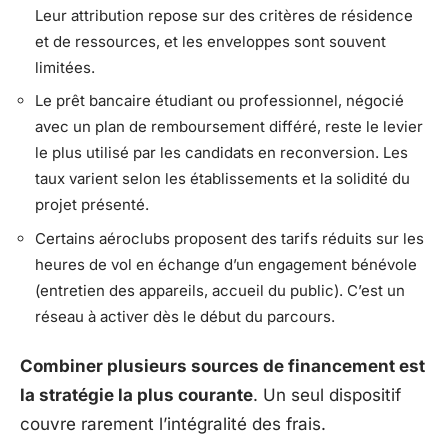
Leur attribution repose sur des critères de résidence
et de ressources, et les enveloppes sont souvent
limitées.
Le prêt bancaire étudiant ou professionnel, négocié
avec un plan de remboursement différé, reste le levier
le plus utilisé par les candidats en reconversion. Les
taux varient selon les établissements et la solidité du
projet présenté.
Certains aéroclubs proposent des tarifs réduits sur les
heures de vol en échange d’un engagement bénévole
(entretien des appareils, accueil du public). C’est un
réseau à activer dès le début du parcours.
Combiner plusieurs sources de financement est
la stratégie la plus courante
. Un seul dispositif
couvre rarement l’intégralité des frais.