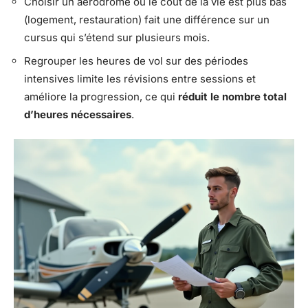
Choisir un aérodrome où le coût de la vie est plus bas
(logement, restauration) fait une différence sur un
cursus qui s’étend sur plusieurs mois.
Regrouper les heures de vol sur des périodes
intensives limite les révisions entre sessions et
améliore la progression, ce qui
réduit le nombre total
d’heures nécessaires
.