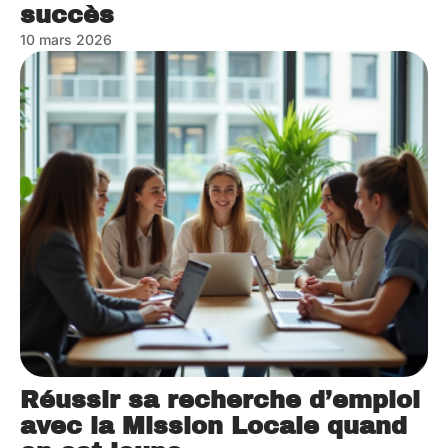
succès
10 mars 2026
Réussir sa recherche d’emploi
avec la Mission Locale quand