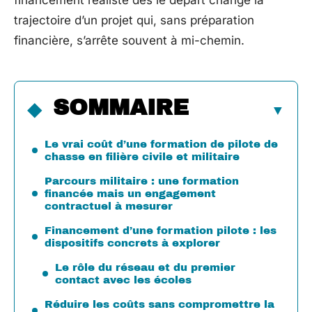
financement réaliste dès le départ change la
trajectoire d’un projet qui, sans préparation
financière, s’arrête souvent à mi-chemin.
SOMMAIRE
Le vrai coût d’une formation de pilote de
chasse en filière civile et militaire
Parcours militaire : une formation
financée mais un engagement
contractuel à mesurer
Financement d’une formation pilote : les
dispositifs concrets à explorer
Le rôle du réseau et du premier
contact avec les écoles
Réduire les coûts sans compromettre la