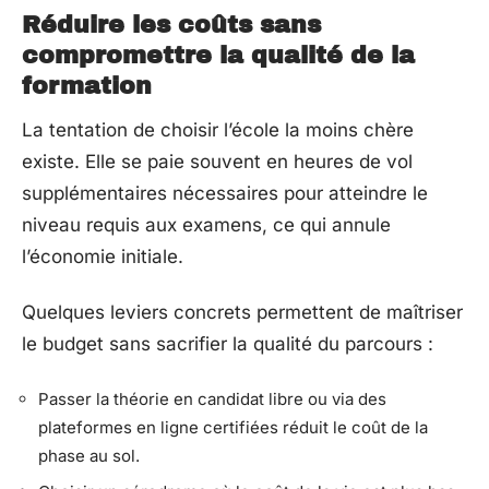
Réduire les coûts sans
compromettre la qualité de la
formation
La tentation de choisir l’école la moins chère
existe. Elle se paie souvent en heures de vol
supplémentaires nécessaires pour atteindre le
niveau requis aux examens, ce qui annule
l’économie initiale.
Quelques leviers concrets permettent de maîtriser
le budget sans sacrifier la qualité du parcours :
Passer la théorie en candidat libre ou via des
plateformes en ligne certifiées réduit le coût de la
phase au sol.