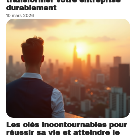
durablement
10 mars 2026
Les clés incontournables pour
réussir sa vie et atteindre le