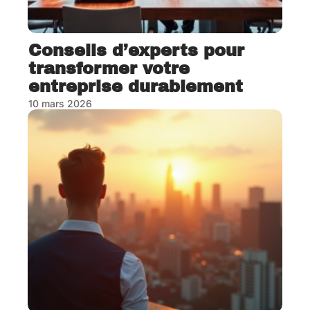
Conseils d’experts pour
transformer votre
entreprise durablement
10 mars 2026