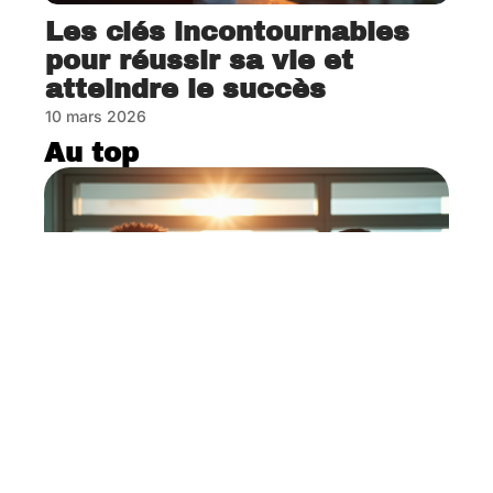
Les clés incontournables
pour réussir sa vie et
atteindre le succès
10 mars 2026
Au top