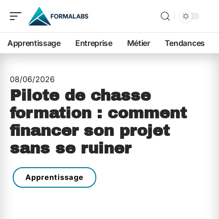
Apprentissage
Entreprise
Métier
Tendances
08/06/2026
Pilote de chasse
formation : comment
financer son projet
sans se ruiner
Apprentissage