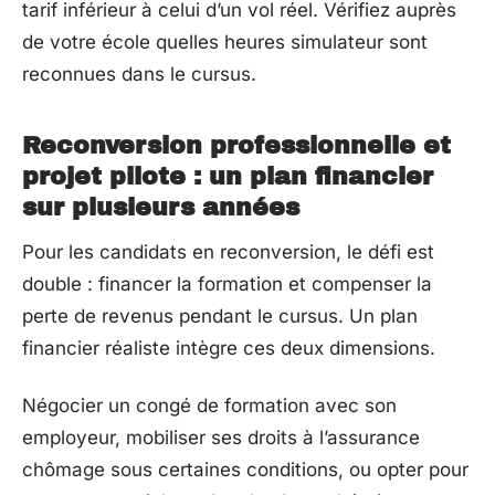
tarif inférieur à celui d’un vol réel. Vérifiez auprès
de votre école quelles heures simulateur sont
reconnues dans le cursus.
Reconversion professionnelle et
projet pilote : un plan financier
sur plusieurs années
Pour les candidats en reconversion, le défi est
double : financer la formation et compenser la
perte de revenus pendant le cursus. Un plan
financier réaliste intègre ces deux dimensions.
Négocier un congé de formation avec son
employeur, mobiliser ses droits à l’assurance
chômage sous certaines conditions, ou opter pour