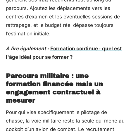
parcours. Ajoutez les déplacements vers les
centres d’examen et les éventuelles sessions de
rattrapage, et le budget réel dépasse toujours
l’estimation initiale.
A lire également :
Formation continue : quel est
l'âge idéal pour se former ?
Parcours militaire : une
formation financée mais un
engagement contractuel à
mesurer
Pour qui vise spécifiquement le pilotage de
chasse, la voie militaire reste la seule qui mène au
cockpit d’un avion de combat. Le recrutement