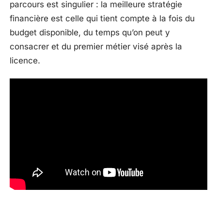
parcours est singulier : la meilleure stratégie
financière est celle qui tient compte à la fois du
budget disponible, du temps qu’on peut y
consacrer et du premier métier visé après la
licence.