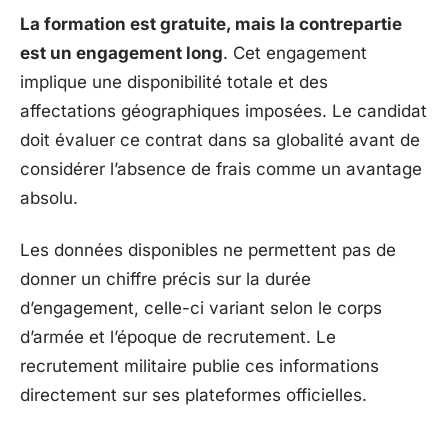
La formation est gratuite, mais la contrepartie
est un engagement long
. Cet engagement
implique une disponibilité totale et des
affectations géographiques imposées. Le candidat
doit évaluer ce contrat dans sa globalité avant de
considérer l’absence de frais comme un avantage
absolu.
Les données disponibles ne permettent pas de
donner un chiffre précis sur la durée
d’engagement, celle-ci variant selon le corps
d’armée et l’époque de recrutement. Le
recrutement militaire publie ces informations
directement sur ses plateformes officielles.