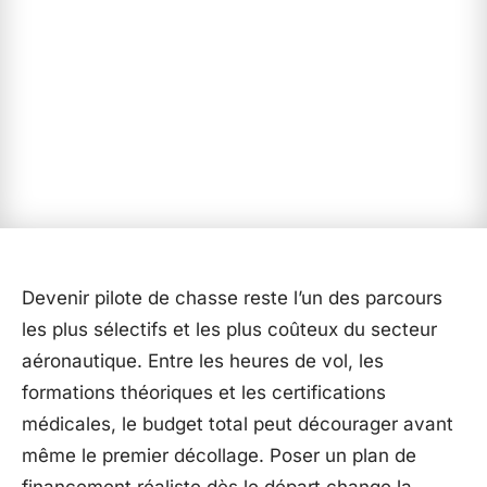
Devenir pilote de chasse reste l’un des parcours
les plus sélectifs et les plus coûteux du secteur
aéronautique. Entre les heures de vol, les
formations théoriques et les certifications
médicales, le budget total peut décourager avant
même le premier décollage. Poser un plan de