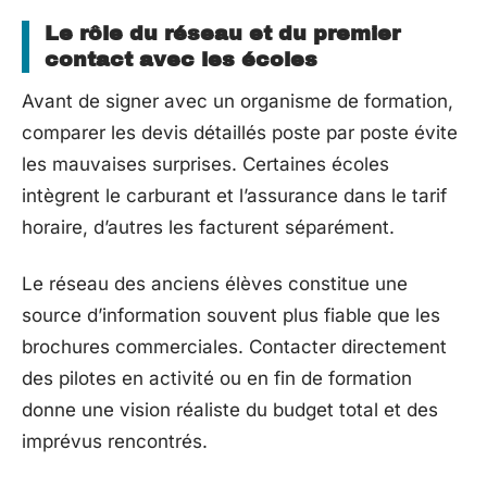
Le rôle du réseau et du premier
contact avec les écoles
Avant de signer avec un organisme de formation,
comparer les devis détaillés poste par poste évite
les mauvaises surprises. Certaines écoles
intègrent le carburant et l’assurance dans le tarif
horaire, d’autres les facturent séparément.
Le réseau des anciens élèves constitue une
source d’information souvent plus fiable que les
brochures commerciales. Contacter directement
des pilotes en activité ou en fin de formation
donne une vision réaliste du budget total et des
imprévus rencontrés.