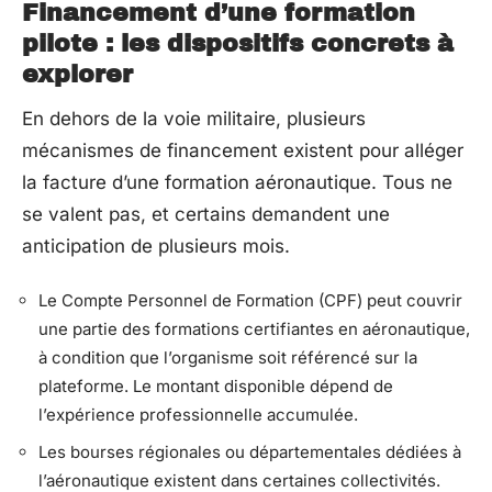
Financement d’une formation
pilote : les dispositifs concrets à
explorer
En dehors de la voie militaire, plusieurs
mécanismes de financement existent pour alléger
la facture d’une formation aéronautique. Tous ne
se valent pas, et certains demandent une
anticipation de plusieurs mois.
Le Compte Personnel de Formation (CPF) peut couvrir
une partie des formations certifiantes en aéronautique,
à condition que l’organisme soit référencé sur la
plateforme. Le montant disponible dépend de
l’expérience professionnelle accumulée.
Les bourses régionales ou départementales dédiées à
l’aéronautique existent dans certaines collectivités.