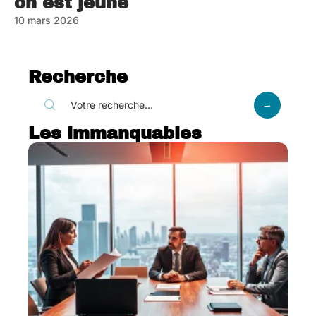
on est jeune
10 mars 2026
Recherche
Les immanquables