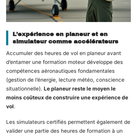
L’expérience en planeur et en
simulateur comme accélérateurs
Accumuler des heures de vol en planeur avant
d’entamer une formation moteur développe des
compétences aéronautiques fondamentales
(gestion de l’énergie, lecture météo, conscience
situationnelle).
Le planeur reste le moyen le
moins coûteux de construire une expérience de
vol
.
Les simulateurs certifiés permettent également de
valider une partie des heures de formation à un