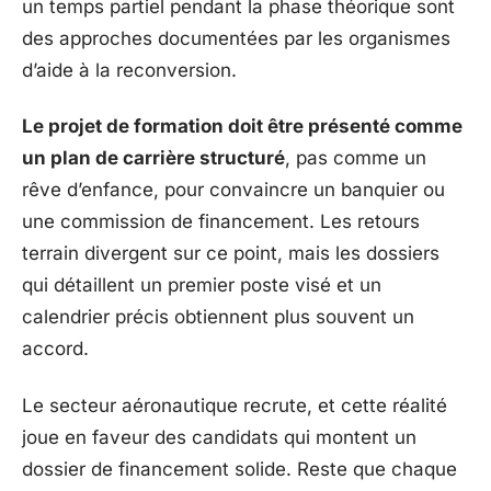
un temps partiel pendant la phase théorique sont
des approches documentées par les organismes
d’aide à la reconversion.
Le projet de formation doit être présenté comme
un plan de carrière structuré
, pas comme un
rêve d’enfance, pour convaincre un banquier ou
une commission de financement. Les retours
terrain divergent sur ce point, mais les dossiers
qui détaillent un premier poste visé et un
calendrier précis obtiennent plus souvent un
accord.
Le secteur aéronautique recrute, et cette réalité
joue en faveur des candidats qui montent un
dossier de financement solide. Reste que chaque