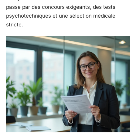
passe par des concours exigeants, des tests
psychotechniques et une sélection médicale
stricte.