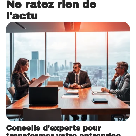
Ne ratez rien de
l'actu
Conseils d’experts pour
transformer votre entreprise