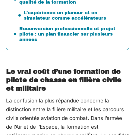
qualité de la formation
L’expérience en planeur et en
simulateur comme accélérateurs
Reconversion professionnelle et projet
pilote : un plan financier sur plusieurs
années
Le vrai coût d’une formation de
pilote de chasse en filière civile
et militaire
La confusion la plus répandue concerne la
distinction entre la filière militaire et les parcours
civils orientés aviation de combat. Dans l’armée
de l’Air et de l’Espace, la formation est