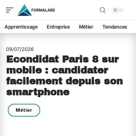
Apprentissage
Entreprise
Métier
Tendances
09/07/2026
Econdidat Paris 8 sur
mobile : candidater
facilement depuis son
smartphone
Métier