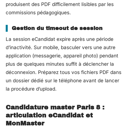
produisent des PDF difficilement lisibles par les
commissions pédagogiques.
Gestion du timeout de session
La session eCandidat expire après une période
d’inactivité. Sur mobile, basculer vers une autre
application (messagerie, appareil photo) pendant
plus de quelques minutes suffit à déclencher la
déconnexion. Préparez tous vos fichiers PDF dans
un dossier dédié sur le téléphone avant de lancer
la procédure d’upload.
Candidature master Paris 8 :
articulation eCandidat et
MonMaster