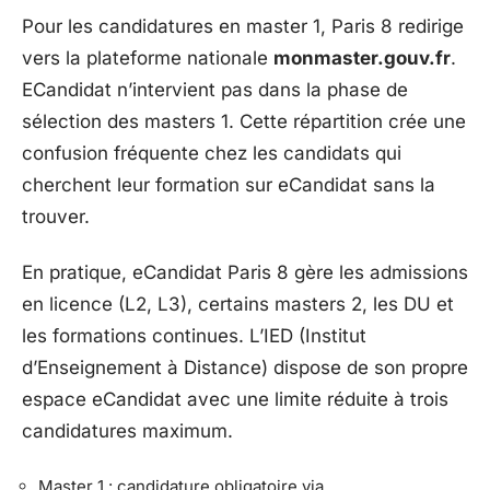
Pour les candidatures en master 1, Paris 8 redirige
vers la plateforme nationale
monmaster.gouv.fr
.
ECandidat n’intervient pas dans la phase de
sélection des masters 1. Cette répartition crée une
confusion fréquente chez les candidats qui
cherchent leur formation sur eCandidat sans la
trouver.
En pratique, eCandidat Paris 8 gère les admissions
en licence (L2, L3), certains masters 2, les DU et
les formations continues. L’IED (Institut
d’Enseignement à Distance) dispose de son propre
espace eCandidat avec une limite réduite à trois
candidatures maximum.
Master 1 : candidature obligatoire via