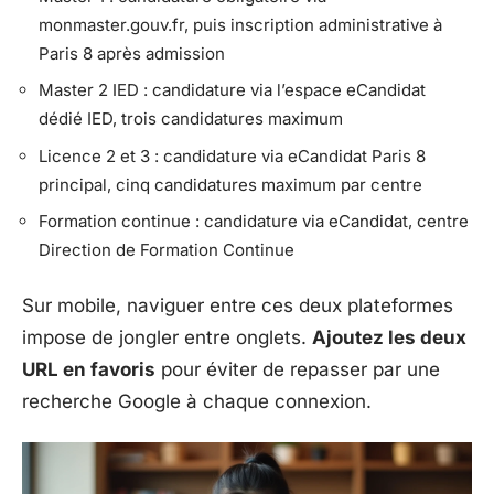
monmaster.gouv.fr, puis inscription administrative à
Paris 8 après admission
Master 2 IED : candidature via l’espace eCandidat
dédié IED, trois candidatures maximum
Licence 2 et 3 : candidature via eCandidat Paris 8
principal, cinq candidatures maximum par centre
Formation continue : candidature via eCandidat, centre
Direction de Formation Continue
Sur mobile, naviguer entre ces deux plateformes
impose de jongler entre onglets.
Ajoutez les deux
URL en favoris
pour éviter de repasser par une
recherche Google à chaque connexion.