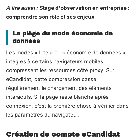
A lire aussi :
Stage d'observation en entreprise :
comprendre son rôle et ses enjeux
Le piège du mode économie de
données
Les modes « Lite » ou « économie de données »
intégrés à certains navigateurs mobiles
compressent les ressources côté proxy. Sur
eCandidat, cette compression casse
régulièrement le chargement des éléments
interactifs. Si la page reste blanche après
connexion, c’est la première chose à vérifier dans
les paramètres du navigateur.
Création de compte eCandidat