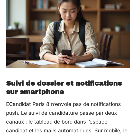
Suivi de dossier et notifications
sur smartphone
ECandidat Paris 8 n’envoie pas de notifications
push. Le suivi de candidature passe par deux
canaux : le tableau de bord dans l’espace
candidat et les mails automatiques. Sur mobile, le