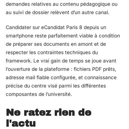
demandes relatives au contenu pédagogique ou
au suivi de dossier relèvent d’un autre canal.
Candidater sur eCandidat Paris 8 depuis un
smartphone reste parfaitement viable à condition
de préparer ses documents en amont et de
respecter les contraintes techniques du
framework. Le vrai gain de temps se joue avant
l’ouverture de la plateforme : fichiers PDF prêts,
adresse mail fiable configurée, et connaissance
précise du centre visé parmi les différentes
composantes de l’université.
Ne ratez rien de
l'actu