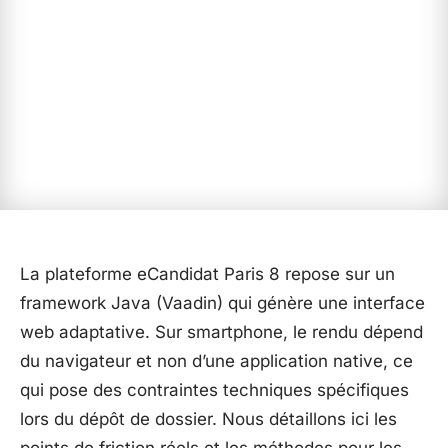
La plateforme eCandidat Paris 8 repose sur un
framework Java (Vaadin) qui génère une interface
web adaptative. Sur smartphone, le rendu dépend
du navigateur et non d’une application native, ce
qui pose des contraintes techniques spécifiques
lors du dépôt de dossier. Nous détaillons ici les