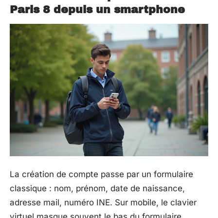
Paris 8 depuis un smartphone
La création de compte passe par un formulaire
classique : nom, prénom, date de naissance,
adresse mail, numéro INE. Sur mobile, le clavier
virtuel masque souvent le bas du formulaire.