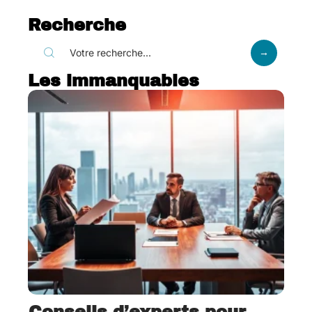
Recherche
Les immanquables