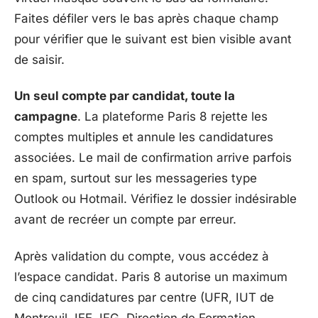
Faites défiler vers le bas après chaque champ
pour vérifier que le suivant est bien visible avant
de saisir.
Un seul compte par candidat, toute la
campagne
. La plateforme Paris 8 rejette les
comptes multiples et annule les candidatures
associées. Le mail de confirmation arrive parfois
en spam, surtout sur les messageries type
Outlook ou Hotmail. Vérifiez le dossier indésirable
avant de recréer un compte par erreur.
Après validation du compte, vous accédez à
l’espace candidat. Paris 8 autorise un maximum
de cinq candidatures par centre (UFR, IUT de
Montreuil, IEE, IFG, Direction de Formation