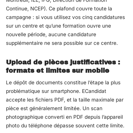
Continue, NCEP). Ce plafond couvre toute la
campagne : si vous utilisez vos cinq candidatures
sur un centre et qu’une formation ouvre une
nouvelle période, aucune candidature
supplémentaire ne sera possible sur ce centre.
Upload de pièces justificatives :
formats et limites sur mobile
Le dépôt de documents constitue l’étape la plus
problématique sur smartphone. ECandidat
accepte les fichiers PDF, et la taille maximale par
pièce est généralement limitée. Un scan
photographique converti en PDF depuis l’appareil
photo du téléphone dépasse souvent cette limite.