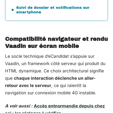
Suivi de dossier et notifications sur
smartphone
Compatibilité navigateur et rendu
Vaadin sur écran mobile
Le socle technique d’eCandidat s’appuie sur
Vaadin, un framework côté serveur qui produit du
HTML dynamique. Ce choix architectural signifie
que
chaque interaction déclenche un aller-
retour avec le serveur
, ce qui ralentit la
navigation sur connexion mobile 4G instable.
A voir aussi :
Accès entnormandie depuis chez