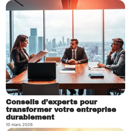
Conseils d’experts pour
transformer votre entreprise
durablement
10 mars 2026