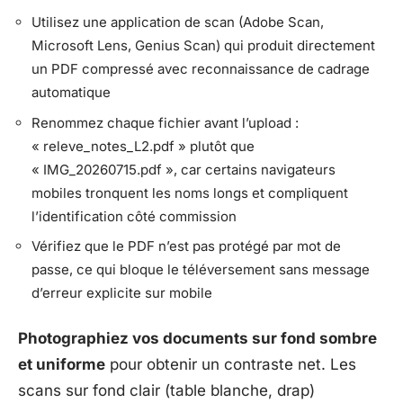
Utilisez une application de scan (Adobe Scan,
Microsoft Lens, Genius Scan) qui produit directement
un PDF compressé avec reconnaissance de cadrage
automatique
Renommez chaque fichier avant l’upload :
« releve_notes_L2.pdf » plutôt que
« IMG_20260715.pdf », car certains navigateurs
mobiles tronquent les noms longs et compliquent
l’identification côté commission
Vérifiez que le PDF n’est pas protégé par mot de
passe, ce qui bloque le téléversement sans message
d’erreur explicite sur mobile
Photographiez vos documents sur fond sombre
et uniforme
pour obtenir un contraste net. Les
scans sur fond clair (table blanche, drap)