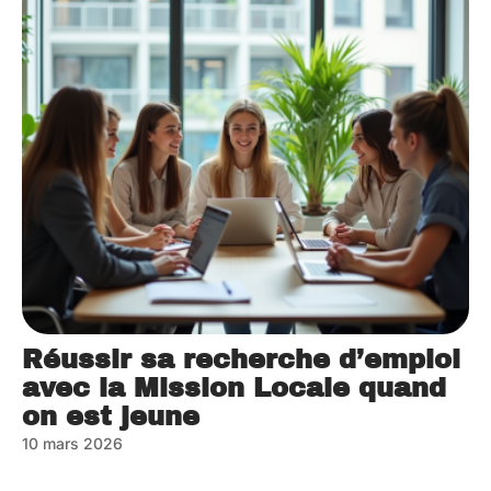
Réussir sa recherche d’emploi
avec la Mission Locale quand
on est jeune
10 mars 2026