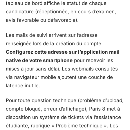
tableau de bord affiche le statut de chaque
candidature (réceptionnée, en cours d’examen,
avis favorable ou défavorable).
Les mails de suivi arrivent sur l’adresse
renseignée lors de la création du compte.
Configurez cette adresse sur l’application mail
native de votre smartphone
pour recevoir les
mises à jour sans délai. Les webmails consultés
via navigateur mobile ajoutent une couche de
latence inutile.
Pour toute question technique (problème d’upload,
compte bloqué, erreur d’affichage), Paris 8 met à
disposition un système de tickets via l’assistance
étudiante, rubrique « Problème technique ». Les