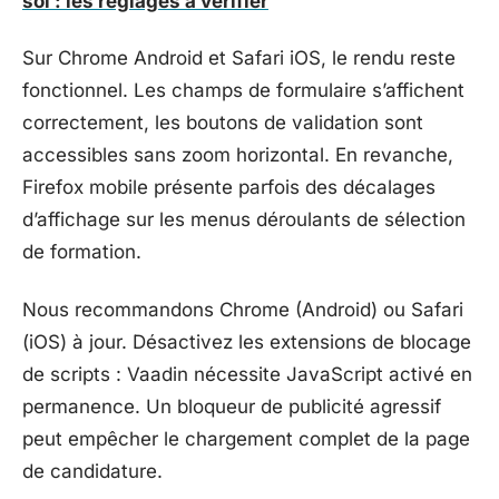
soi : les réglages à vérifier
Sur Chrome Android et Safari iOS, le rendu reste
fonctionnel. Les champs de formulaire s’affichent
correctement, les boutons de validation sont
accessibles sans zoom horizontal. En revanche,
Firefox mobile présente parfois des décalages
d’affichage sur les menus déroulants de sélection
de formation.
Nous recommandons Chrome (Android) ou Safari
(iOS) à jour. Désactivez les extensions de blocage
de scripts : Vaadin nécessite JavaScript activé en
permanence. Un bloqueur de publicité agressif
peut empêcher le chargement complet de la page
de candidature.