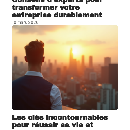
Conseils d’experts pour
transformer votre
entreprise durablement
10 mars 2026
Les clés incontournables
pour réussir sa vie et