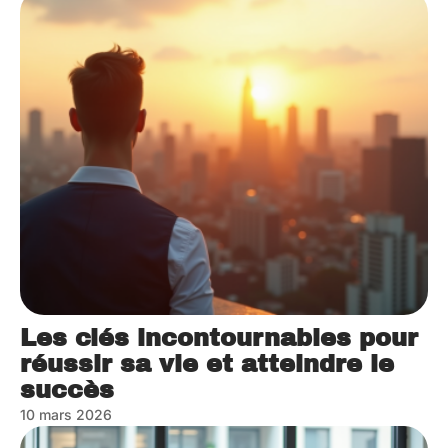
Les clés incontournables pour
réussir sa vie et atteindre le
succès
10 mars 2026