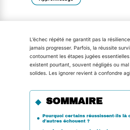
L’échec répété ne garantit pas la résilien
jamais progresser. Parfois, la réussite sur
contournent les étapes jugées essentielles.
existent pourtant, souvent négligés ou mal 
solides. Les ignorer revient à confondre a
SOMMAIRE
Pourquoi certains réussissent-ils là 
d’autres échouent ?