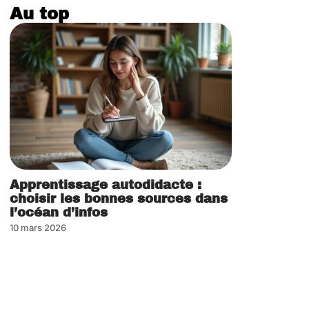
Au top
Apprentissage autodidacte :
choisir les bonnes sources dans
l’océan d’infos
10 mars 2026