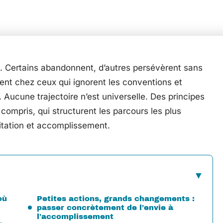
ce. Certains abandonnent, d’autres persévèrent sans
vient chez ceux qui ignorent les conventions et
 Aucune trajectoire n’est universelle. Des principes
compris, qui structurent les parcours les plus
gitation et accomplissement.
où
Petites actions, grands changements :
passer concrètement de l’envie à
l’accomplissement