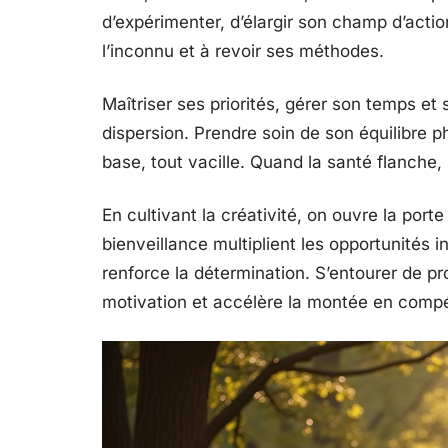
d’expérimenter, d’élargir son champ d’action
l’inconnu et à revoir ses méthodes.
Maîtriser ses priorités, gérer son temps et 
dispersion. Prendre soin de son équilibre p
base, tout vacille. Quand la santé flanche, 
En cultivant la créativité, on ouvre la porte
bienveillance multiplient les opportunités in
renforce la détermination. S’entourer de pro
motivation et accélère la montée en comp