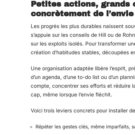
Petites actions, grands
concrètement de l’envie
Les progrès les plus durables naissent so
s’appuie sur les conseils de Hill ou de Roh
sur les exploits isolés. Pour transformer un
création d’habitudes stables, découpées en
Une organisation adaptée libère l’esprit, prés
d’un agenda, d’une to-do list ou d’un plannin
compte, concentrer ses efforts et réduire l
cap, même lorsque l’envie fléchit.
Voici trois leviers concrets pour installer 
Répéter les gestes clés, même imparfaits, s