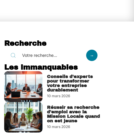
Recherche
Les immanquables
Conseils d’experts
pour transformer
votre entreprise
durablement
10 mars 2026
Réussir sa recherche
d’emploi avec la
Mission Locale quand
on est jeune
10 mars 2026