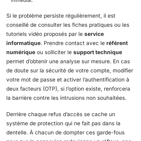
immédiat.
Si le problème persiste régulièrement, il est
conseillé de consulter les fiches pratiques ou les
tutoriels vidéo proposés par le
service
informatique
. Prendre contact avec le
référent
numérique
ou solliciter le
support technique
permet d’obtenir une analyse sur mesure. En cas
de doute sur la sécurité de votre compte, modifier
votre mot de passe et activer l’authentification à
deux facteurs (OTP), si l’option existe, renforcera
la barrière contre les intrusions non souhaitées.
Derrière chaque refus d’accès se cache un
système de protection qui ne fait pas dans la
dentelle. À chacun de dompter ces garde-fous