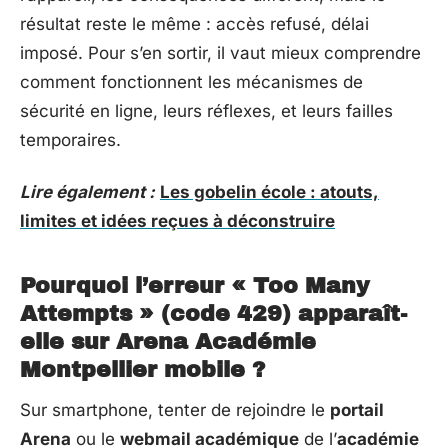
résultat reste le même : accès refusé, délai
imposé. Pour s’en sortir, il vaut mieux comprendre
comment fonctionnent les mécanismes de
sécurité en ligne, leurs réflexes, et leurs failles
temporaires.
Lire également :
Les gobelin école : atouts,
limites et idées reçues à déconstruire
Pourquoi l’erreur « Too Many
Attempts » (code 429) apparaît-
elle sur Arena Académie
Montpellier mobile ?
Sur smartphone, tenter de rejoindre le
portail
Arena
ou le
webmail académique
de l’
académie