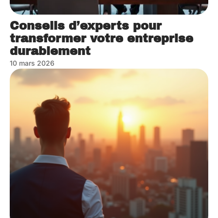
Conseils d’experts pour
transformer votre entreprise
durablement
10 mars 2026