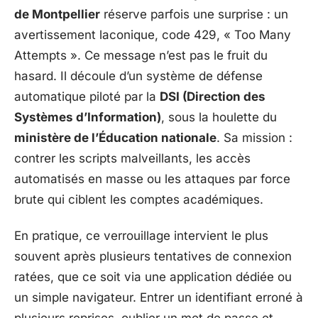
de Montpellier
réserve parfois une surprise : un
avertissement laconique, code 429, « Too Many
Attempts ». Ce message n’est pas le fruit du
hasard. Il découle d’un système de défense
automatique piloté par la
DSI (Direction des
Systèmes d’Information)
, sous la houlette du
ministère de l’Éducation nationale
. Sa mission :
contrer les scripts malveillants, les accès
automatisés en masse ou les attaques par force
brute qui ciblent les comptes académiques.
En pratique, ce verrouillage intervient le plus
souvent après plusieurs tentatives de connexion
ratées, que ce soit via une application dédiée ou
un simple navigateur. Entrer un identifiant erroné à