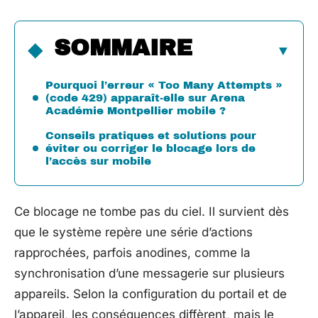
SOMMAIRE
Pourquoi l’erreur « Too Many Attempts »
(code 429) apparaît-elle sur Arena
Académie Montpellier mobile ?
Conseils pratiques et solutions pour
éviter ou corriger le blocage lors de
l’accès sur mobile
Ce blocage ne tombe pas du ciel. Il survient dès
que le système repère une série d’actions
rapprochées, parfois anodines, comme la
synchronisation d’une messagerie sur plusieurs
appareils. Selon la configuration du portail et de
l’appareil, les conséquences diffèrent, mais le