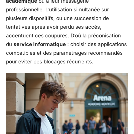
académique
ou à leur messagerie
professionnelle. L’utilisation simultanée sur
plusieurs dispositifs, ou une succession de
tentatives après avoir perdu ses accès,
accentuent ces coupures. D’où la préconisation
du
service informatique
: choisir des applications
compatibles et des paramétrages recommandés
pour éviter ces blocages récurrents.