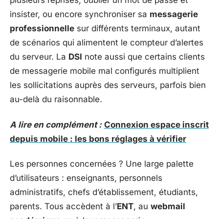
plusieurs reprises, oublier un mot de passe et
insister, ou encore synchroniser sa
messagerie
professionnelle
sur différents terminaux, autant
de scénarios qui alimentent le compteur d’alertes
du serveur. La
DSI
note aussi que certains clients
de messagerie mobile mal configurés multiplient
les sollicitations auprès des serveurs, parfois bien
au-delà du raisonnable.
A lire en complément :
Connexion espace inscrit
depuis mobile : les bons réglages à vérifier
Les personnes concernées ? Une large palette
d’utilisateurs : enseignants, personnels
administratifs, chefs d’établissement, étudiants,
parents. Tous accèdent à l’
ENT
, au
webmail