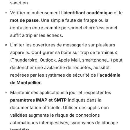
sanction.
Vérifier minutieusement l’
identifiant académique
et le
mot de passe
. Une simple faute de frappe ou la
confusion entre compte personnel et professionnel
suffit à tripler les échecs.
Limiter les ouvertures de messagerie sur plusieurs
appareils. Configurer sa boîte sur trop de terminaux
(Thunderbird, Outlook, Apple Mail, smartphone…) peut
déclencher une avalanche de requêtes, aussitôt
repérées par les systèmes de sécurité de l’
académie
de Montpellier
.
Maintenir ses applications à jour et respecter les
paramètres IMAP et SMTP
indiqués dans la
documentation officielle. Utiliser des applis non
validées augmente le risque de connexions
automatiques intempestives, synonymes de blocage