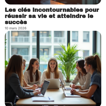
Les clés incontournables pour
réussir sa vie et atteindre le
succès
10 mars 2026