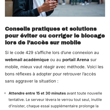
Conseils pratiques et solutions
pour éviter ou corriger le blocage
lors de l’accès sur mobile
Si le code 429 s’affiche lors d’une connexion au
webmail académique
ou au
portail Arena
sur
mobile, mieux vaut réagir avec méthode. Voici les
bons réflexes à adopter pour retrouver l’accès
sans aggraver la situation :
Attendre entre 15 et 30 minutes
avant toute nouvelle
tentative. Le serveur lèvera le verrou tout seul, inutile
d’insister, chaque essai supplémentaire prolonge la