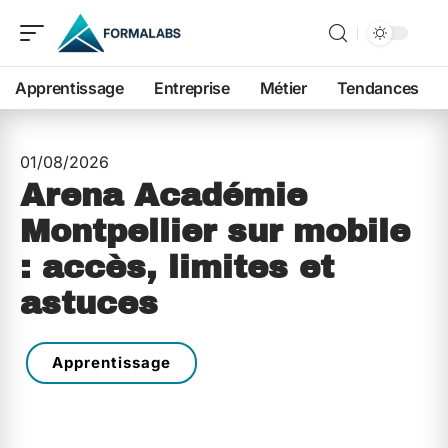
Apprentissage
Entreprise
Métier
Tendances
01/08/2026
Arena Académie
Montpellier sur mobile
: accès, limites et
astuces
Apprentissage