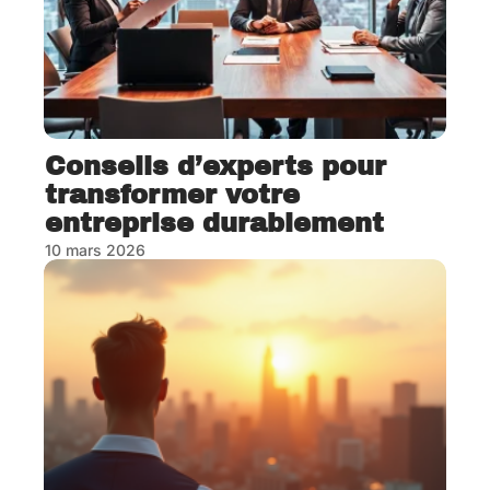
Conseils d’experts pour
transformer votre
entreprise durablement
10 mars 2026