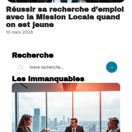
Réussir sa recherche d’emploi
avec la Mission Locale quand
on est jeune
10 mars 2026
Recherche
Les immanquables