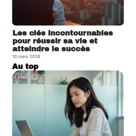
Les clés incontournables
pour réussir sa vie et
atteindre le succès
10 mars 2026
Au top