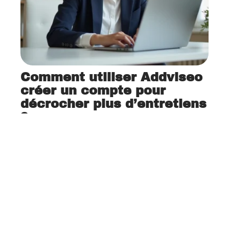
Comment utiliser Addviseo
créer un compte pour
décrocher plus d’entretiens
?
12 juin 2026