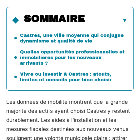
SOMMAIRE
Castres, une ville moyenne qui conjugue
dynamisme et qualité de vie
Quelles opportunités professionnelles et
immobilières pour les nouveaux
arrivants ?
Vivre ou investir à Castres : atouts,
limites et conseils pour bien choisir
Les données de mobilité montrent que la grande
majorité des actifs ayant choisi Castres y restent
durablement. Les aides à l’installation et les
mesures fiscales destinées aux nouveaux venus
soulignent une volonté municipale claire : attirer