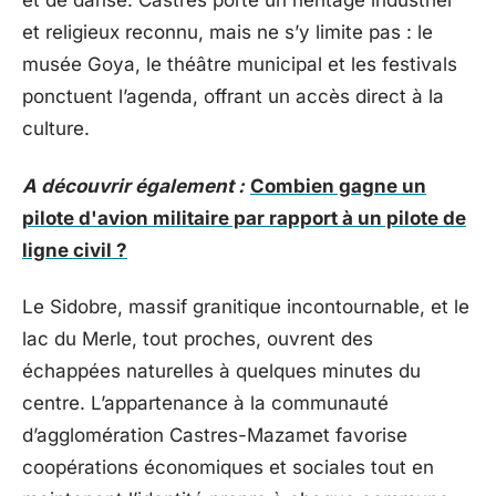
et de danse. Castres porte un héritage industriel
et religieux reconnu, mais ne s’y limite pas : le
musée Goya, le théâtre municipal et les festivals
ponctuent l’agenda, offrant un accès direct à la
culture.
A découvrir également :
Combien gagne un
pilote d'avion militaire par rapport à un pilote de
ligne civil ?
Le Sidobre, massif granitique incontournable, et le
lac du Merle, tout proches, ouvrent des
échappées naturelles à quelques minutes du
centre. L’appartenance à la communauté
d’agglomération Castres-Mazamet favorise
coopérations économiques et sociales tout en