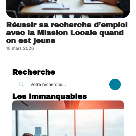
Réussir sa recherche d’emploi
avec la Mission Locale quand
on est jeune
10 mars 2026
Recherche
Les immanquables