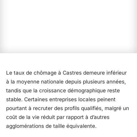
Le taux de chômage à Castres demeure inférieur
à la moyenne nationale depuis plusieurs années,
tandis que la croissance démographique reste
stable. Certaines entreprises locales peinent
pourtant à recruter des profils qualifiés, malgré un
coût de la vie réduit par rapport à d’autres
agglomérations de taille équivalente.