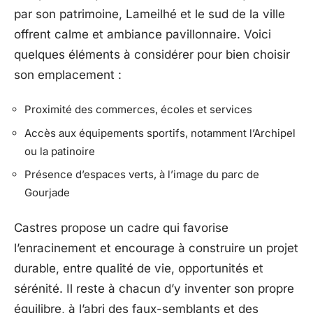
par son patrimoine, Lameilhé et le sud de la ville
offrent calme et ambiance pavillonnaire. Voici
quelques éléments à considérer pour bien choisir
son emplacement :
Proximité des commerces, écoles et services
Accès aux équipements sportifs, notamment l’Archipel
ou la patinoire
Présence d’espaces verts, à l’image du parc de
Gourjade
Castres propose un cadre qui favorise
l’enracinement et encourage à construire un projet
durable, entre qualité de vie, opportunités et
sérénité. Il reste à chacun d’y inventer son propre
équilibre, à l’abri des faux-semblants et des