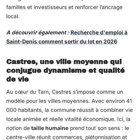
familles et investisseurs et renforcer l’ancrage
local.
A découvrir également :
Recherche d'emploi à
Saint-Denis comment sortir du lot en 2026
Castres, une ville moyenne qui
conjugue dynamisme et qualité
de vie
Au cœur du Tarn, Castres s’impose comme un
modèle pour les villes moyennes. Avec environ 41
000 habitants, la commune réussit à combiner vie
locale animée et réelle vitalité économique. Ici, la
notion de
taille humaine
prend tout son sens : le
centre-ville réunit commerces, piétonnisation et