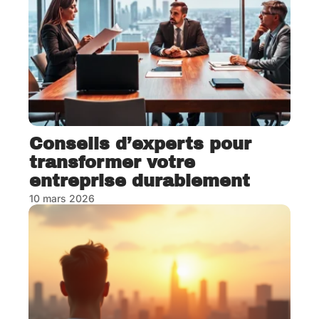
Conseils d’experts pour
transformer votre
entreprise durablement
10 mars 2026