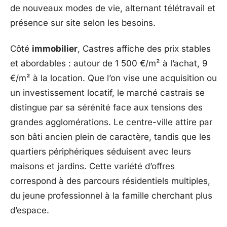
de nouveaux modes de vie, alternant télétravail et
présence sur site selon les besoins.
Côté
immobilier
, Castres affiche des prix stables
et abordables : autour de 1 500 €/m² à l’achat, 9
€/m² à la location. Que l’on vise une acquisition ou
un investissement locatif, le marché castrais se
distingue par sa sérénité face aux tensions des
grandes agglomérations. Le centre-ville attire par
son bâti ancien plein de caractère, tandis que les
quartiers périphériques séduisent avec leurs
maisons et jardins. Cette variété d’offres
correspond à des parcours résidentiels multiples,
du jeune professionnel à la famille cherchant plus
d’espace.