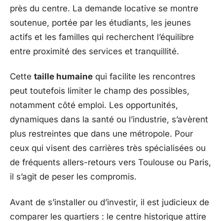
près du centre. La demande locative se montre
soutenue, portée par les étudiants, les jeunes
actifs et les familles qui recherchent l’équilibre
entre proximité des services et tranquillité.
Cette
taille humaine
qui facilite les rencontres
peut toutefois limiter le champ des possibles,
notamment côté emploi. Les opportunités,
dynamiques dans la santé ou l’industrie, s’avèrent
plus restreintes que dans une métropole. Pour
ceux qui visent des carrières très spécialisées ou
de fréquents allers-retours vers Toulouse ou Paris,
il s’agit de peser les compromis.
Avant de s’installer ou d’investir, il est judicieux de
comparer les quartiers : le centre historique attire