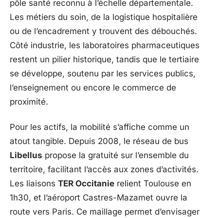
pôle santé reconnu à l’échelle départementale.
Les métiers du soin, de la logistique hospitalière
ou de l’encadrement y trouvent des débouchés.
Côté industrie, les laboratoires pharmaceutiques
restent un pilier historique, tandis que le tertiaire
se développe, soutenu par les services publics,
l’enseignement ou encore le commerce de
proximité.
Pour les actifs, la mobilité s’affiche comme un
atout tangible. Depuis 2008, le réseau de bus
Libellus
propose la gratuité sur l’ensemble du
territoire, facilitant l’accès aux zones d’activités.
Les liaisons
TER Occitanie
relient Toulouse en
1h30, et l’aéroport Castres-Mazamet ouvre la
route vers Paris. Ce maillage permet d’envisager