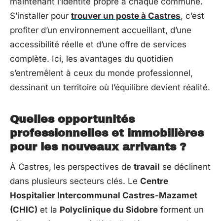
maintenant l’identité propre à chaque commune.
S’installer pour
trouver un poste à Castres
, c’est
profiter d’un environnement accueillant, d’une
accessibilité réelle et d’une offre de services
complète. Ici, les avantages du quotidien
s’entremêlent à ceux du monde professionnel,
dessinant un territoire où l’équilibre devient réalité.
Quelles opportunités
professionnelles et immobilières
pour les nouveaux arrivants ?
À Castres, les perspectives de
travail
se déclinent
dans plusieurs secteurs clés. Le
Centre
Hospitalier Intercommunal Castres-Mazamet
(CHIC)
et la
Polyclinique du Sidobre
forment un