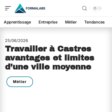
Apprentissage
Entreprise
Métier
Tendances
25/06/2026
Travailler à Castres
avantages et limites
d’une ville moyenne
Métier