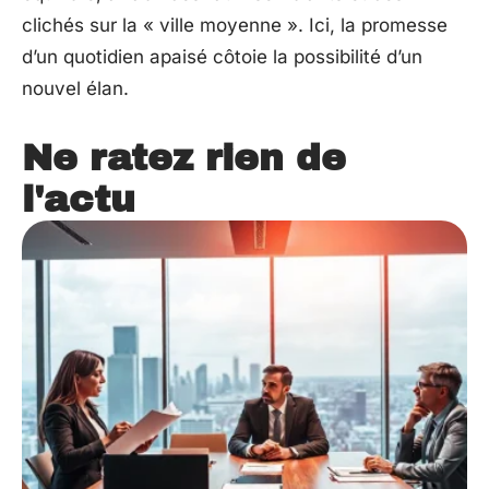
clichés sur la « ville moyenne ». Ici, la promesse
d’un quotidien apaisé côtoie la possibilité d’un
nouvel élan.
Ne ratez rien de
l'actu