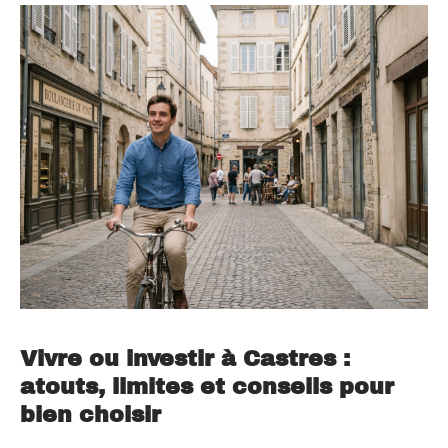
Vivre ou investir à Castres :
atouts, limites et conseils pour
bien choisir