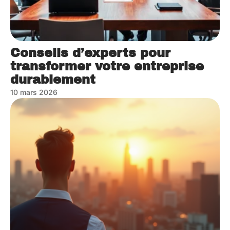
Conseils d’experts pour
transformer votre entreprise
durablement
10 mars 2026