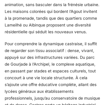
animation, sans basculer dans la frénésie urbaine.
Les maisons colorées qui bordent l’Agout invitent
à la promenade, tandis que des quartiers comme
Lameilhé ou Albinque proposent une diversité
résidentielle qui séduit les nouveaux venus.
Pour comprendre la dynamique castraise, il suffit
de regarder son tissu associatif : dense, vivant,
appuyé sur des infrastructures variées. Du parc
de Gourjade à l’Archipel, le complexe aquatique,
en passant par stades et espaces culturels, tout
concourt à une vie locale structurée. À cela
s’ajoute une offre éducative complète, allant des
lycées généraux aux établissements
professionnels, jusqu’au conservatoire de musique