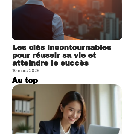
Les clés incontournables
pour réussir sa vie et
atteindre le succès
10 mars 2026
Au top