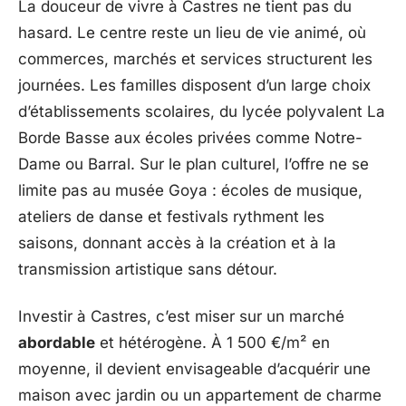
La douceur de vivre à Castres ne tient pas du
hasard. Le centre reste un lieu de vie animé, où
commerces, marchés et services structurent les
journées. Les familles disposent d’un large choix
d’établissements scolaires, du lycée polyvalent La
Borde Basse aux écoles privées comme Notre-
Dame ou Barral. Sur le plan culturel, l’offre ne se
limite pas au musée Goya : écoles de musique,
ateliers de danse et festivals rythment les
saisons, donnant accès à la création et à la
transmission artistique sans détour.
Investir à Castres, c’est miser sur un marché
abordable
et hétérogène. À 1 500 €/m² en
moyenne, il devient envisageable d’acquérir une
maison avec jardin ou un appartement de charme