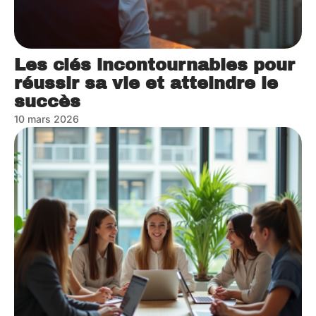
Les clés incontournables pour
réussir sa vie et atteindre le
succès
10 mars 2026