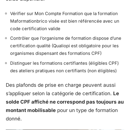
Vérifier sur Mon Compte Formation que la formation
Maformationbrico visée est bien référencée avec un
code certification valide
Contrôler que l’organisme de formation dispose d’une
certification qualité (Qualiopi est obligatoire pour les
organismes dispensant des formations CPF)
Distinguer les formations certifiantes (éligibles CPF)
des ateliers pratiques non certifiants (non éligibles)
Des plafonds de prise en charge peuvent aussi
s’appliquer selon la catégorie de certification.
Le
solde CPF affiché ne correspond pas toujours au
montant mobilisable
pour un type de formation
donné.