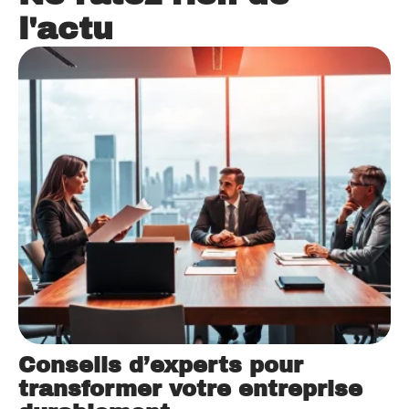
l'actu
Conseils d’experts pour
transformer votre entreprise