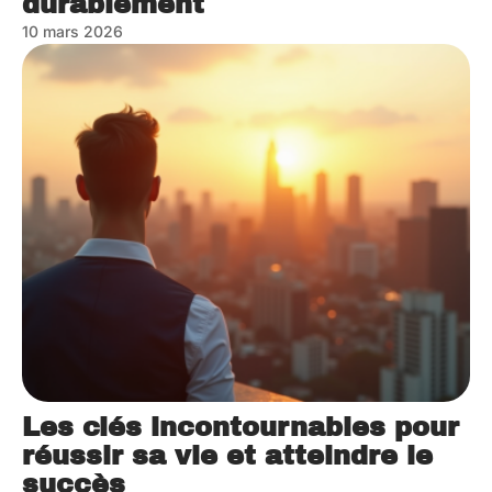
durablement
10 mars 2026
Les clés incontournables pour
réussir sa vie et atteindre le
succès