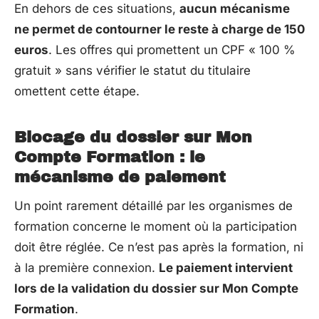
En dehors de ces situations,
aucun mécanisme
ne permet de contourner le reste à charge de 150
euros
. Les offres qui promettent un CPF « 100 %
gratuit » sans vérifier le statut du titulaire
omettent cette étape.
Blocage du dossier sur Mon
Compte Formation : le
mécanisme de paiement
Un point rarement détaillé par les organismes de
formation concerne le moment où la participation
doit être réglée. Ce n’est pas après la formation, ni
à la première connexion.
Le paiement intervient
lors de la validation du dossier sur Mon Compte
Formation
.