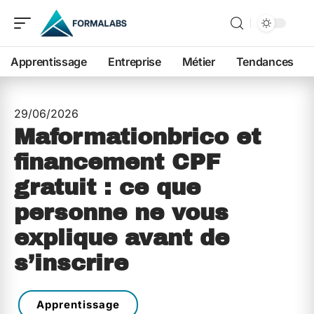
Apprentissage
Entreprise
Métier
Tendances
29/06/2026
Maformationbrico et
financement CPF
gratuit : ce que
personne ne vous
explique avant de
s’inscrire
Apprentissage