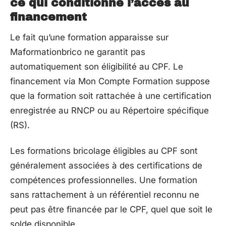
ce qui conditionne l’accès au
financement
Le fait qu’une formation apparaisse sur
Maformationbrico ne garantit pas
automatiquement son éligibilité au CPF. Le
financement via Mon Compte Formation suppose
que la formation soit rattachée à une certification
enregistrée au RNCP ou au Répertoire spécifique
(RS).
Les formations bricolage éligibles au CPF sont
généralement associées à des certifications de
compétences professionnelles. Une formation
sans rattachement à un référentiel reconnu ne
peut pas être financée par le CPF, quel que soit le
solde disponible.