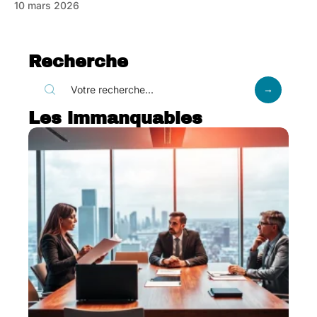
10 mars 2026
Recherche
Les immanquables