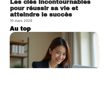
Les clés incontournables
pour réussir sa vie et
atteindre le succès
10 mars 2026
Au top