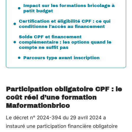
Impact sur les formations bricolage à
petit budget
Certification et éligibilité CPF : ce qui
conditionne l’accès au financement
Solde CPF et financement
complémentaire : les options quand le
compte ne suffit pas
Parcours type avant inscription
Participation obligatoire CPF : le
coût réel d’une formation
Maformationbrico
Le décret n° 2024-394 du 29 avril 2024 a
instauré une participation financière obligatoire