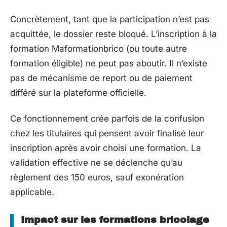
Concrètement, tant que la participation n’est pas
acquittée, le dossier reste bloqué. L’inscription à la
formation Maformationbrico (ou toute autre
formation éligible) ne peut pas aboutir. Il n’existe
pas de mécanisme de report ou de paiement
différé sur la plateforme officielle.
Ce fonctionnement crée parfois de la confusion
chez les titulaires qui pensent avoir finalisé leur
inscription après avoir choisi une formation. La
validation effective ne se déclenche qu’au
règlement des 150 euros, sauf exonération
applicable.
Impact sur les formations bricolage