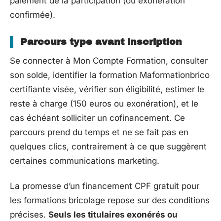
paiement de la participation (ou exonération
confirmée).
Parcours type avant inscription
Se connecter à Mon Compte Formation, consulter
son solde, identifier la formation Maformationbrico
certifiante visée, vérifier son éligibilité, estimer le
reste à charge (150 euros ou exonération), et le
cas échéant solliciter un cofinancement. Ce
parcours prend du temps et ne se fait pas en
quelques clics, contrairement à ce que suggèrent
certaines communications marketing.
La promesse d’un financement CPF gratuit pour
les formations bricolage repose sur des conditions
précises.
Seuls les titulaires exonérés ou