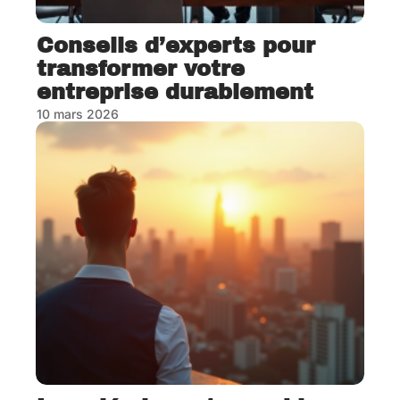
Conseils d’experts pour
transformer votre
entreprise durablement
10 mars 2026