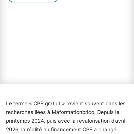
Le terme « CPF gratuit » revient souvent dans les
recherches liées à Maformationbrico. Depuis le
printemps 2024, puis avec la revalorisation d’avril
2026, la réalité du financement CPF a changé.