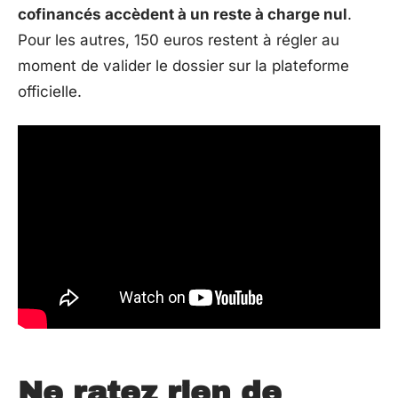
cofinancés accèdent à un reste à charge nul
.
Pour les autres, 150 euros restent à régler au
moment de valider le dossier sur la plateforme
officielle.
Ne ratez rien de