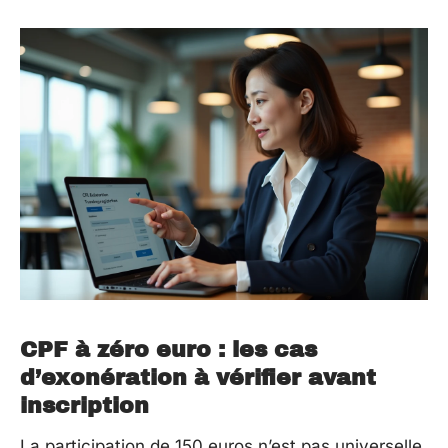
CPF à zéro euro : les cas
d’exonération à vérifier avant
inscription
La participation de 150 euros n’est pas universelle.