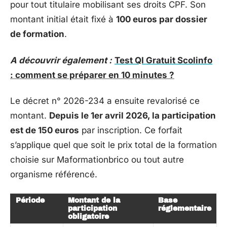
pour tout titulaire mobilisant ses droits CPF. Son
montant initial était fixé à
100 euros par dossier
de formation
.
A découvrir également :
Test QI Gratuit Scolinfo
: comment se préparer en 10 minutes ?
Le décret n° 2026-234 a ensuite revalorisé ce
montant.
Depuis le 1er avril 2026, la participation
est de 150 euros
par inscription. Ce forfait
s’applique quel que soit le prix total de la formation
choisie sur Maformationbrico ou tout autre
organisme référencé.
Période
Montant de la
Base
participation
réglementaire
obligatoire