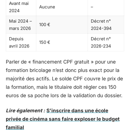
Avant mai
Aucune
–
2024
Mai 2024 –
Décret n°
100 €
mars 2026
2024-394
Depuis
Décret n°
150 €
avril 2026
2026-234
Parler de « financement CPF gratuit » pour une
formation bricolage n’est donc plus exact pour la
majorité des actifs. Le solde CPF couvre le prix de
la formation, mais le titulaire doit régler ces 150
euros de sa poche lors de la validation du dossier.
Lire également :
S'inscrire dans une école
privée de cinéma sans faire exploser le budget
familial