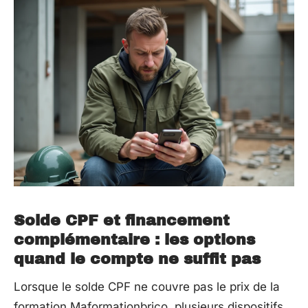
Solde CPF et financement
complémentaire : les options
quand le compte ne suffit pas
Lorsque le solde CPF ne couvre pas le prix de la
formation Maformationbrico, plusieurs dispositifs