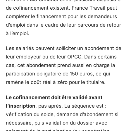
de cofinancement existent. France Travail peut
compléter le financement pour les demandeurs
d’emploi dans le cadre de leur parcours de retour
à l’emploi.
Les salariés peuvent solliciter un abondement de
leur employeur ou de leur OPCO. Dans certains
cas, cet abondement prend aussi en charge la
participation obligatoire de 150 euros, ce qui
ramène le coût réel à zéro pour le titulaire.
Le cofinancement doit être validé avant
l’inscription
, pas après. La séquence est :
vérification du solde, demande d’abondement si
nécessaire, puis validation du dossier avec