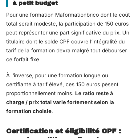
à petit budget
Pour une formation Maformationbrico dont le coût
total serait modeste, la participation de 150 euros
peut représenter une part significative du prix. Un
titulaire dont le solde CPF couvre l’intégralité du
tarif de la formation devra malgré tout débourser
ce forfait fixe.
À l’inverse, pour une formation longue ou
certifiante à tarif élevé, ces 150 euros pèsent
proportionnellement moins.
Le ratio reste à
charge / prix total varie fortement selon la
formation choisie
.
Certification et éligibilité CPF :