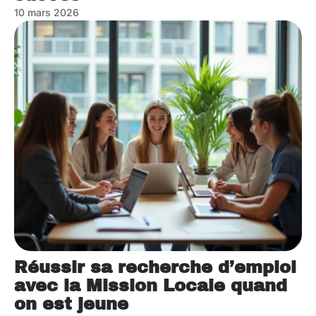
10 mars 2026
Réussir sa recherche d’emploi
avec la Mission Locale quand
on est jeune