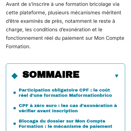
Avant de s’inscrire à une formation bricolage via
cette plateforme, plusieurs mécanismes méritent
d’être examinés de près, notamment le reste à
charge, les conditions d’exonération et le
fonctionnement réel du paiement sur Mon Compte
Formation.
SOMMAIRE
Participation obligatoire CPF : le coût
réel d’une formation Maformationbrico
CPF à zéro euro : les cas d’exonération à
vérifier avant inscription
Blocage du dossier sur Mon Compte
Formation : le mécanisme de paiement