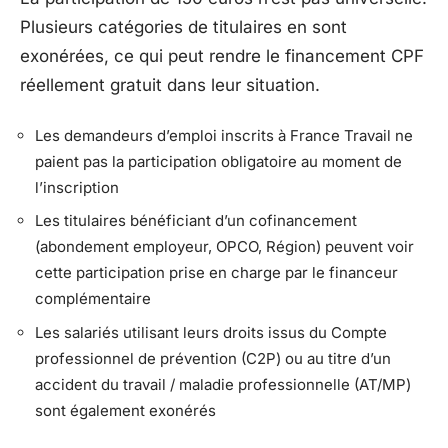
Plusieurs catégories de titulaires en sont
exonérées, ce qui peut rendre le financement CPF
réellement gratuit dans leur situation.
Les demandeurs d’emploi inscrits à France Travail ne
paient pas la participation obligatoire au moment de
l’inscription
Les titulaires bénéficiant d’un cofinancement
(abondement employeur, OPCO, Région) peuvent voir
cette participation prise en charge par le financeur
complémentaire
Les salariés utilisant leurs droits issus du Compte
professionnel de prévention (C2P) ou au titre d’un
accident du travail / maladie professionnelle (AT/MP)
sont également exonérés