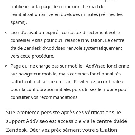
oublié » sur la page de connexion. Le mail de
réinitialisation arrive en quelques minutes (vérifiez les
spams).
Lien d’activation expiré : contactez directement votre
conseiller Aksis pour qu’il relance l’invitation. Le centre
d’aide Zendesk d’AddViseo renvoie systématiquement
vers cette procédure.
Page qui ne charge pas sur mobile : AddViseo fonctionne
sur navigateur mobile, mais certaines fonctionnalités
s’affichent mal sur petit écran. Privilégiez un ordinateur
pour la configuration initiale, puis utilisez le mobile pour
consulter vos recommandations.
Si le problème persiste après ces vérifications, le
support AddViseo est accessible via le centre d’aide
Zendesk. Décrivez précisément votre situation