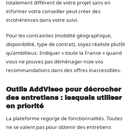
totalement différent de votre projet sans en
informer votre conseiller peut créer des
incohérences dans votre suivi.
Pour les contraintes (mobilité géographique,
disponibilité, type de contrat), soyez réaliste plutôt
qu’ambitieux. Indiquer « toute la France » quand
vous ne pouvez pas déménager noie vos
recommandations dans des offres inaccessibles.
Outils AddViseo pour décrocher
des entretiens : lesquels utiliser
en priorité
La plateforme regorge de fonctionnalités. Toutes
ne se valent pas pour obtenir des entretiens