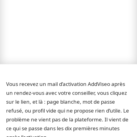
Vous recevez un mail d’activation AddViseo après
un rendez-vous avec votre conseiller, vous cliquez
sur le lien, et là : page blanche, mot de passe
refusé, ou profil vide qui ne propose rien d’utile. Le
problème ne vient pas de la plateforme. Il vient de
ce qui se passe dans les dix premières minutes