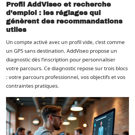
Profil AddViseo et recherche
d’emploi : les réglages qui
génèrent des recommandations
utiles
Un compte activé avec un profil vide, c’est comme
un GPS sans destination. AddViseo propose un
diagnostic dès l’inscription pour personnaliser
votre parcours. Ce diagnostic repose sur trois blocs
: votre parcours professionnel, vos objectifs et vos
contraintes pratiques.