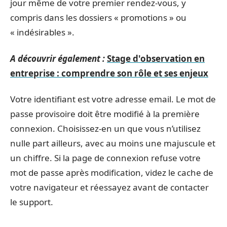
jour même de votre premier rendez-vous, y
compris dans les dossiers « promotions » ou
« indésirables ».
A découvrir également :
Stage d'observation en
entreprise : comprendre son rôle et ses enjeux
Votre identifiant est votre adresse email. Le mot de
passe provisoire doit être modifié à la première
connexion. Choisissez-en un que vous n’utilisez
nulle part ailleurs, avec au moins une majuscule et
un chiffre. Si la page de connexion refuse votre
mot de passe après modification, videz le cache de
votre navigateur et réessayez avant de contacter
le support.