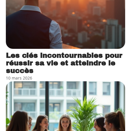
Les clés incontournables pour
réussir sa vie et atteindre le
succès
10 mars 2026