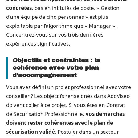
concrètes
, pas en intitulés de poste. « Gestion
d’une équipe de cinq personnes » est plus
exploitable par l’algorithme que « Manager ».
Concentrez-vous sur vos trois dernières
expériences significatives.
Objectifs et contraintes : la
cohérence avec votre plan
d’accompagnement
Vous avez défini un projet professionnel avec votre
conseiller ? Les objectifs renseignés dans AddViseo
doivent coller à ce projet. Si vous êtes en Contrat
de Sécurisation Professionnelle,
vos démarches
doivent rester cohérentes avec le plan de
sécurisation validé
. Postuler dans un secteur