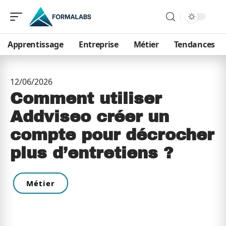
Apprentissage
Entreprise
Métier
Tendances
12/06/2026
Comment utiliser
Addviseo créer un
compte pour décrocher
plus d’entretiens ?
Métier