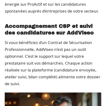
énergie sur ProActif et sur les candidatures
spontanées auprès d’entreprises de votre secteur.
Accompagnement CSP et suivi
des candidatures sur AddViseo
Si vous bénéficiez d’un Contrat de Sécurisation
Professionnelle, AddViseo n’est pas un outil
optionnel. C’est le support sur lequel votre
prestataire suit vos démarches. Chaque action
réalisée sur la plateforme (candidature envoyée,
atelier suivi, bilan complété) alimente votre dossier
de suivi.