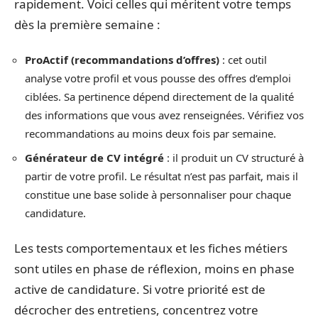
rapidement. Voici celles qui méritent votre temps
dès la première semaine :
ProActif (recommandations d’offres)
: cet outil
analyse votre profil et vous pousse des offres d’emploi
ciblées. Sa pertinence dépend directement de la qualité
des informations que vous avez renseignées. Vérifiez vos
recommandations au moins deux fois par semaine.
Générateur de CV intégré
: il produit un CV structuré à
partir de votre profil. Le résultat n’est pas parfait, mais il
constitue une base solide à personnaliser pour chaque
candidature.
Les tests comportementaux et les fiches métiers
sont utiles en phase de réflexion, moins en phase
active de candidature. Si votre priorité est de
décrocher des entretiens, concentrez votre