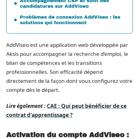
Accompagnement CSP et suivi des
candidatures sur AddViseo
Problèmes de connexion AddViseo : les
solutions qui fonctionnent
AddViseo est une application web développée par
Aksis pour accompagner la recherche d’emploi, le
bilan de compétences et les transitions
professionnelles. Son efficacité dépend
directement de la façon dont vous configurez votre
compte dès le départ.
Lire également :
CAE : Qui peut bénéficier de ce
contrat d'apprentissage ?
Activation du compte AddViseo :