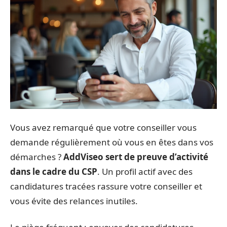
Vous avez remarqué que votre conseiller vous
demande régulièrement où vous en êtes dans vos
démarches ?
AddViseo sert de preuve d’activité
dans le cadre du CSP
. Un profil actif avec des
candidatures tracées rassure votre conseiller et
vous évite des relances inutiles.