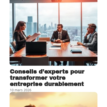
Conseils d’experts pour
transformer votre
entreprise durablement
10 mars 2026