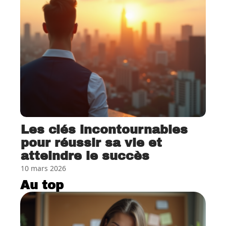
Les clés incontournables
pour réussir sa vie et
atteindre le succès
10 mars 2026
Au top