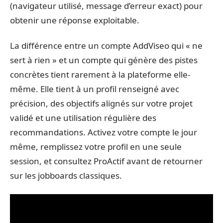
(navigateur utilisé, message d’erreur exact) pour
obtenir une réponse exploitable.
La différence entre un compte AddViseo qui « ne
sert à rien » et un compte qui génère des pistes
concrètes tient rarement à la plateforme elle-
même. Elle tient à un profil renseigné avec
précision, des objectifs alignés sur votre projet
validé et une utilisation régulière des
recommandations. Activez votre compte le jour
même, remplissez votre profil en une seule
session, et consultez ProActif avant de retourner
sur les jobboards classiques.