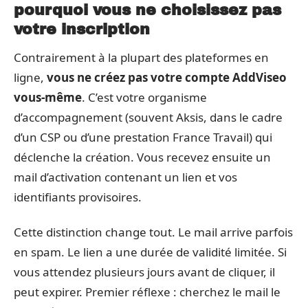
pourquoi vous ne choisissez pas
votre inscription
Contrairement à la plupart des plateformes en
ligne,
vous ne créez pas votre compte AddViseo
vous-même
. C’est votre organisme
d’accompagnement (souvent Aksis, dans le cadre
d’un CSP ou d’une prestation France Travail) qui
déclenche la création. Vous recevez ensuite un
mail d’activation contenant un lien et vos
identifiants provisoires.
Cette distinction change tout. Le mail arrive parfois
en spam. Le lien a une durée de validité limitée. Si
vous attendez plusieurs jours avant de cliquer, il
peut expirer. Premier réflexe : cherchez le mail le