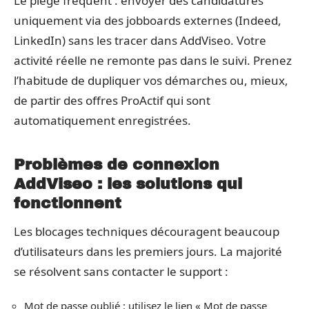
Le piège fréquent : envoyer des candidatures
uniquement via des jobboards externes (Indeed,
LinkedIn) sans les tracer dans AddViseo. Votre
activité réelle ne remonte pas dans le suivi. Prenez
l’habitude de dupliquer vos démarches ou, mieux,
de partir des offres ProActif qui sont
automatiquement enregistrées.
Problèmes de connexion
AddViseo : les solutions qui
fonctionnent
Les blocages techniques découragent beaucoup
d’utilisateurs dans les premiers jours. La majorité
se résolvent sans contacter le support :
Mot de passe oublié : utilisez le lien « Mot de passe