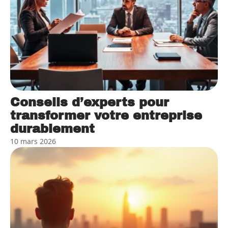
Conseils d’experts pour
transformer votre entreprise
durablement
10 mars 2026