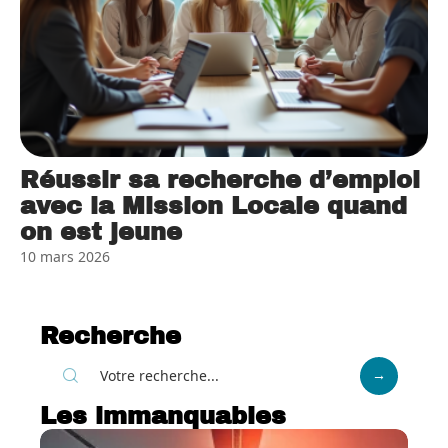
Réussir sa recherche d’emploi
avec la Mission Locale quand
on est jeune
10 mars 2026
Recherche
Les immanquables