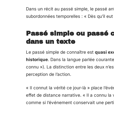
Dans un récit au passé simple, le passé an
subordonnées temporelles : « Dès qu’il eut c
Passé simple ou passé 
dans un texte
Le passé simple de connaître est
quasi exc
historique
. Dans la langue parlée courante
connu »). La distinction entre les deux n’es
perception de l’action.
« Il connut la vérité ce jour-là » place l’
effet de distance narrative. « Il a connu la 
comme si l’événement conservait une perti