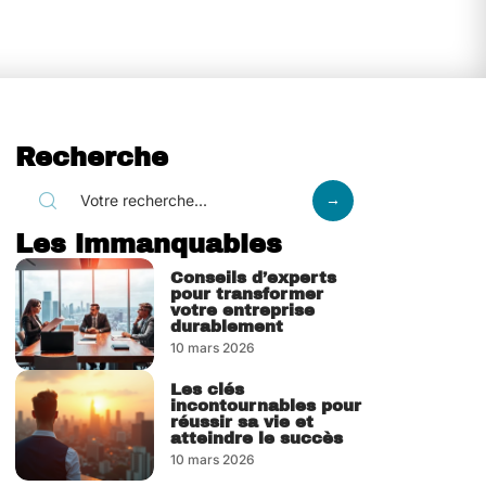
Recherche
Les immanquables
Conseils d’experts
pour transformer
votre entreprise
durablement
10 mars 2026
Les clés
incontournables pour
réussir sa vie et
atteindre le succès
10 mars 2026