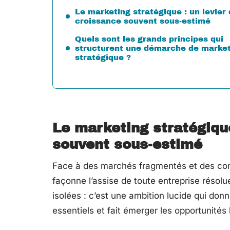
Le marketing stratégique : un levier
croissance souvent sous-estimé
Quels sont les grands principes qui
structurent une démarche de marke
stratégique ?
Le marketing stratégique
souvent sous-estimé
Face à des marchés fragmentés et des con
façonne l’assise de toute entreprise résolue à
isolées : c’est une ambition lucide qui donn
essentiels et fait émerger les opportunités