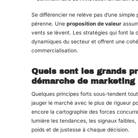
Se différencier ne relève pas d’une simple 
pérenne. Une
proposition de valeur
assumé
vents se lèvent. Les stratégies qui font la
dynamiques du secteur et offrent une cohér
commercialisation.
Quels sont les grands pr
démarche de marketing 
Quelques principes forts sous-tendent to
jauger le marché avec le plus de rigueur 
encore la cartographie des forces concurre
lumière les tendances, les signaux faibles
poids et de justesse à chaque décision.