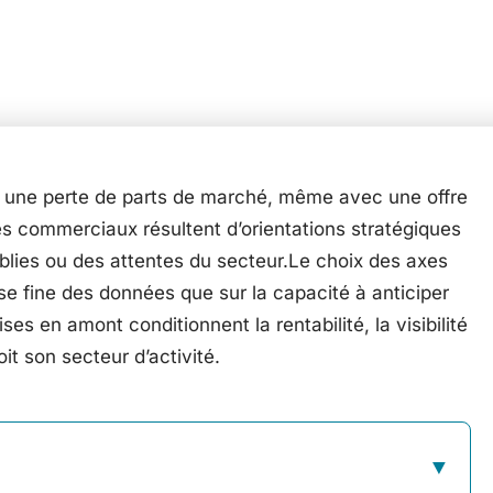
r une perte de parts de marché, même avec une offre
s commerciaux résultent d’orientations stratégiques
blies ou des attentes du secteur.Le choix des axes
yse fine des données que sur la capacité à anticiper
es en amont conditionnent la rentabilité, la visibilité
oit son secteur d’activité.