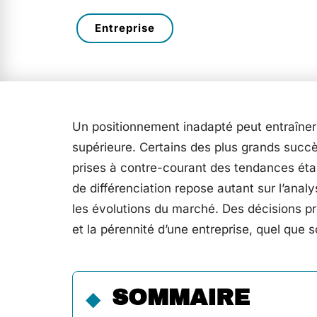
Entreprise
Un positionnement inadapté peut entraîne
supérieure. Certains des plus grands succè
prises à contre-courant des tendances éta
de différenciation repose autant sur l’anal
les évolutions du marché. Des décisions pris
et la pérennité d’une entreprise, quel que s
SOMMAIRE