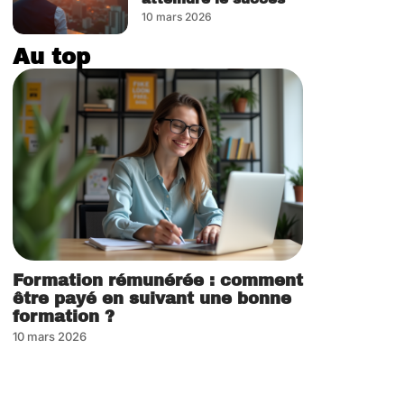
10 mars 2026
Au top
Formation rémunérée : comment
être payé en suivant une bonne
formation ?
10 mars 2026