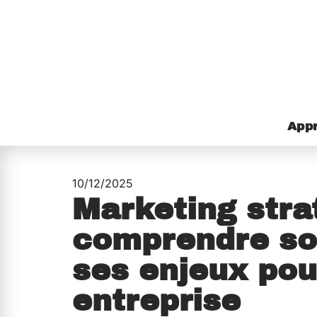
Appr
10/12/2025
Marketing stra
comprendre so
ses enjeux pou
entreprise