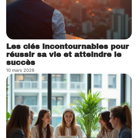
Les clés incontournables pour
réussir sa vie et atteindre le
succès
10 mars 2026