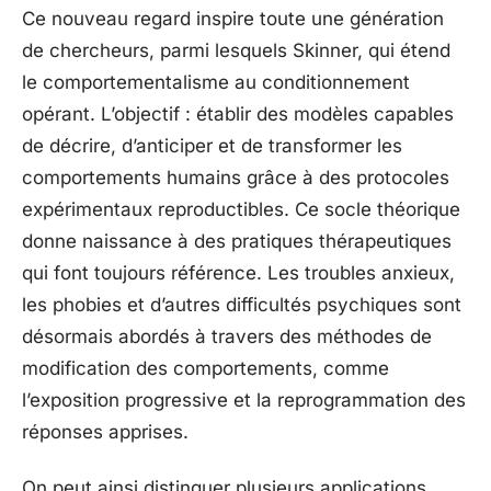
Ce nouveau regard inspire toute une génération
de chercheurs, parmi lesquels Skinner, qui étend
le comportementalisme au conditionnement
opérant. L’objectif : établir des modèles capables
de décrire, d’anticiper et de transformer les
comportements humains grâce à des protocoles
expérimentaux reproductibles. Ce socle théorique
donne naissance à des pratiques thérapeutiques
qui font toujours référence. Les troubles anxieux,
les phobies et d’autres difficultés psychiques sont
désormais abordés à travers des méthodes de
modification des comportements, comme
l’exposition progressive et la reprogrammation des
réponses apprises.
On peut ainsi distinguer plusieurs applications