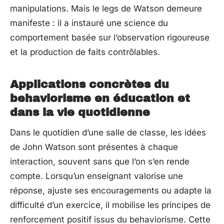
manipulations. Mais le legs de Watson demeure
manifeste : il a instauré une science du
comportement basée sur l’observation rigoureuse
et la production de faits contrôlables.
Applications concrètes du
behaviorisme en éducation et
dans la vie quotidienne
Dans le quotidien d’une salle de classe, les idées
de John Watson sont présentes à chaque
interaction, souvent sans que l’on s’en rende
compte. Lorsqu’un enseignant valorise une
réponse, ajuste ses encouragements ou adapte la
difficulté d’un exercice, il mobilise les principes de
renforcement positif issus du behaviorisme. Cette