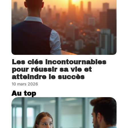
Les clés incontournables
pour réussir sa vie et
atteindre le succès
10 mars 2026
Au top