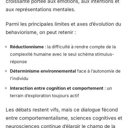
croissante portée aux émotions, aux intentions et
aux représentations mentales.
Parmi les principales limites et axes d’évolution du
behaviorisme, on peut retenir :
Réductionnisme
: la difficulté à rendre compte de la
complexité humaine avec le seul schéma stimulus-
réponse
Déterminisme environnemental
face à l’autonomie de
l’individu
Interaction entre cognition et comportement
: un
terrain d’exploration toujours actif
Les débats restent vifs, mais ce dialogue fécond
entre comportementalisme, sciences cognitives et
neurosciences continue d’élargir le champ de la