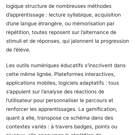
logique structure de nombreuses méthodes
d’apprentissage : lecture syllabique, acquisition
d’une langue étrangère, ou mémorisation par
répétition, toutes reposent sur l’alternance de
stimuli et de réponses, qui jalonnent la progression
de l’élève.
Les outils numériques éducatifs s’inscrivent dans
cette même lignée. Plateformes interactives,
applications mobiles, logiciels adaptatifs : tous
s’appuient sur l’analyse des réactions de
l’utilisateur pour personnaliser le parcours et
renforcer les apprentissages. La gamification,
quant à elle, transpose ce schéma dans des
contextes variés : à travers badges, points ou