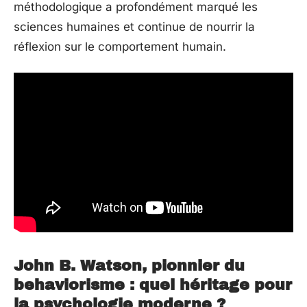
méthodologique a profondément marqué les
sciences humaines et continue de nourrir la
réflexion sur le comportement humain.
John B. Watson, pionnier du
behaviorisme : quel héritage pour
la psychologie moderne ?