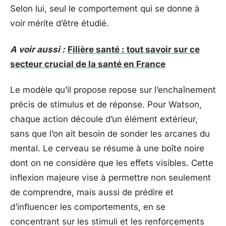
Selon lui, seul le comportement qui se donne à
voir mérite d’être étudié.
A voir aussi :
Filière santé : tout savoir sur ce
secteur crucial de la santé en France
Le modèle qu’il propose repose sur l’enchaînement
précis de stimulus et de réponse. Pour Watson,
chaque action découle d’un élément extérieur,
sans que l’on ait besoin de sonder les arcanes du
mental. Le cerveau se résume à une boîte noire
dont on ne considère que les effets visibles. Cette
inflexion majeure vise à permettre non seulement
de comprendre, mais aussi de prédire et
d’influencer les comportements, en se
concentrant sur les stimuli et les renforcements