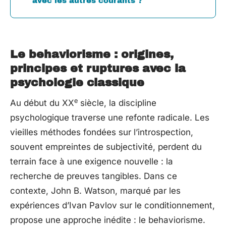
avec les autres courants ?
Le behaviorisme : origines,
principes et ruptures avec la
psychologie classique
e
Au début du XX
siècle, la discipline
psychologique traverse une refonte radicale. Les
vieilles méthodes fondées sur l’introspection,
souvent empreintes de subjectivité, perdent du
terrain face à une exigence nouvelle : la
recherche de preuves tangibles. Dans ce
contexte, John B. Watson, marqué par les
expériences d’Ivan Pavlov sur le conditionnement,
propose une approche inédite : le behaviorisme.