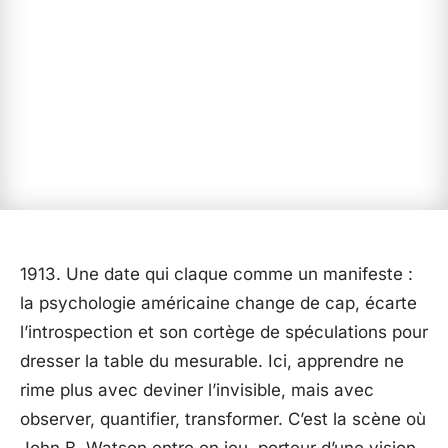
1913. Une date qui claque comme un manifeste :
la psychologie américaine change de cap, écarte
l’introspection et son cortège de spéculations pour
dresser la table du mesurable. Ici, apprendre ne
rime plus avec deviner l’invisible, mais avec
observer, quantifier, transformer. C’est la scène où