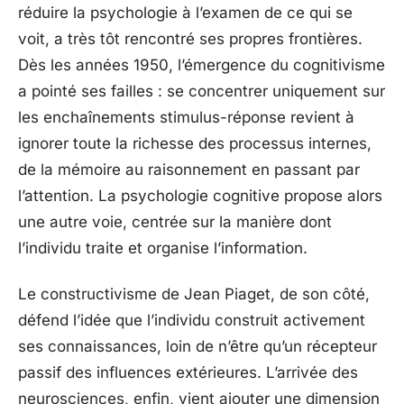
réduire la psychologie à l’examen de ce qui se
voit, a très tôt rencontré ses propres frontières.
Dès les années 1950, l’émergence du cognitivisme
a pointé ses failles : se concentrer uniquement sur
les enchaînements stimulus-réponse revient à
ignorer toute la richesse des processus internes,
de la mémoire au raisonnement en passant par
l’attention. La psychologie cognitive propose alors
une autre voie, centrée sur la manière dont
l’individu traite et organise l’information.
Le constructivisme de Jean Piaget, de son côté,
défend l’idée que l’individu construit activement
ses connaissances, loin de n’être qu’un récepteur
passif des influences extérieures. L’arrivée des
neurosciences, enfin, vient ajouter une dimension