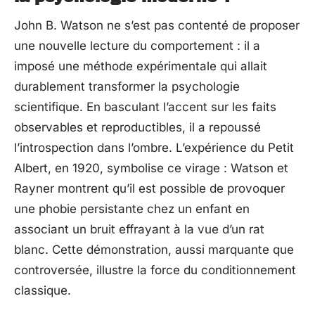
John B. Watson ne s’est pas contenté de proposer
une nouvelle lecture du comportement : il a
imposé une méthode expérimentale qui allait
durablement transformer la psychologie
scientifique. En basculant l’accent sur les faits
observables et reproductibles, il a repoussé
l’introspection dans l’ombre. L’expérience du Petit
Albert, en 1920, symbolise ce virage : Watson et
Rayner montrent qu’il est possible de provoquer
une phobie persistante chez un enfant en
associant un bruit effrayant à la vue d’un rat
blanc. Cette démonstration, aussi marquante que
controversée, illustre la force du conditionnement
classique.