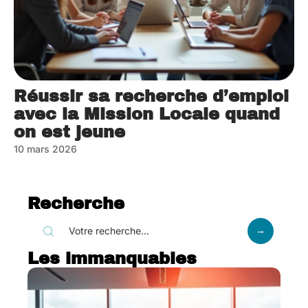
Réussir sa recherche d’emploi
avec la Mission Locale quand
on est jeune
10 mars 2026
Recherche
Les immanquables