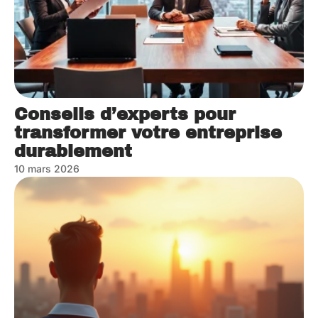
Conseils d’experts pour
transformer votre entreprise
durablement
10 mars 2026