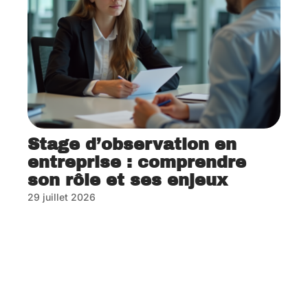
Stage d’observation en
entreprise : comprendre
son rôle et ses enjeux
29 juillet 2026