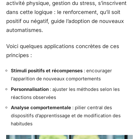
activité physique, gestion du stress, s’inscrivent
dans cette logique : le renforcement, qu’il soit
positif ou négatif, guide l’adoption de nouveaux
automatismes.
Voici quelques applications concrètes de ces
principes :
Stimuli positifs et récompenses
: encourager
l’apparition de nouveaux comportements
Personnalisation
: ajuster les méthodes selon les
réactions observées
Analyse comportementale
: pilier central des
dispositifs d’apprentissage et de modification des
habitudes