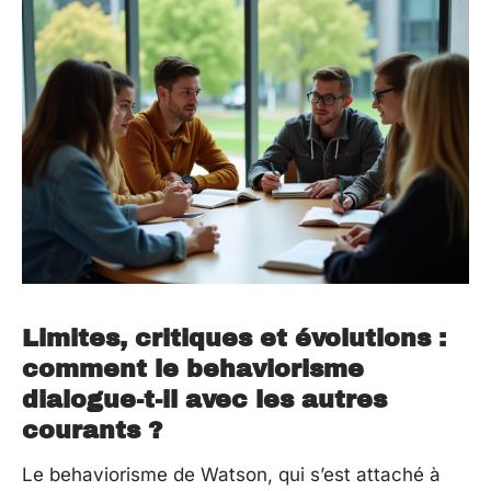
Limites, critiques et évolutions :
comment le behaviorisme
dialogue-t-il avec les autres
courants ?
Le behaviorisme de Watson, qui s’est attaché à