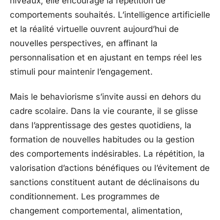
niveaux, elle encourage la répétition de
comportements souhaités. L’intelligence artificielle
et la réalité virtuelle ouvrent aujourd’hui de
nouvelles perspectives, en affinant la
personnalisation et en ajustant en temps réel les
stimuli pour maintenir l’engagement.
Mais le behaviorisme s’invite aussi en dehors du
cadre scolaire. Dans la vie courante, il se glisse
dans l’apprentissage des gestes quotidiens, la
formation de nouvelles habitudes ou la gestion
des comportements indésirables. La répétition, la
valorisation d’actions bénéfiques ou l’évitement de
sanctions constituent autant de déclinaisons du
conditionnement. Les programmes de
changement comportemental, alimentation,