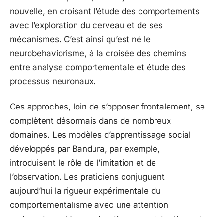
nouvelle, en croisant l’étude des comportements
avec l’exploration du cerveau et de ses
mécanismes. C’est ainsi qu’est né le
neurobehaviorisme, à la croisée des chemins
entre analyse comportementale et étude des
processus neuronaux.
Ces approches, loin de s’opposer frontalement, se
complètent désormais dans de nombreux
domaines. Les modèles d’apprentissage social
développés par Bandura, par exemple,
introduisent le rôle de l’imitation et de
l’observation. Les praticiens conjuguent
aujourd’hui la rigueur expérimentale du
comportementalisme avec une attention