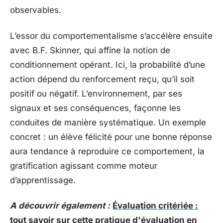
observables.
L’essor du comportementalisme s’accélère ensuite
avec B.F. Skinner, qui affine la notion de
conditionnement opérant. Ici, la probabilité d’une
action dépend du renforcement reçu, qu’il soit
positif ou négatif. L’environnement, par ses
signaux et ses conséquences, façonne les
conduites de manière systématique. Un exemple
concret : un élève félicité pour une bonne réponse
aura tendance à reproduire ce comportement, la
gratification agissant comme moteur
d’apprentissage.
A découvrir également :
Évaluation critériée :
tout savoir sur cette pratique d'évaluation en