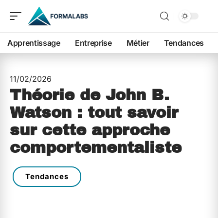
Apprentissage
Entreprise
Métier
Tendances
11/02/2026
Théorie de John B.
Watson : tout savoir
sur cette approche
comportementaliste
Tendances