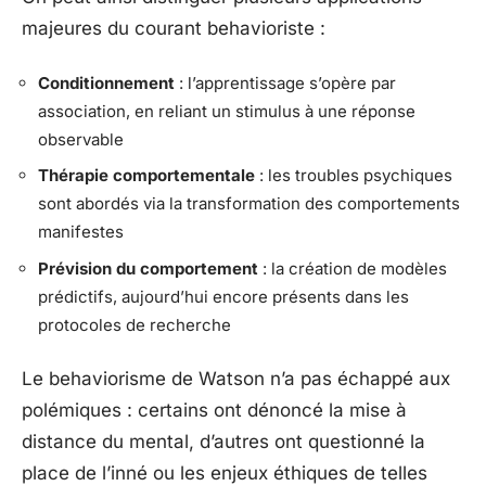
majeures du courant behavioriste :
Conditionnement
: l’apprentissage s’opère par
association, en reliant un stimulus à une réponse
observable
Thérapie comportementale
: les troubles psychiques
sont abordés via la transformation des comportements
manifestes
Prévision du comportement
: la création de modèles
prédictifs, aujourd’hui encore présents dans les
protocoles de recherche
Le behaviorisme de Watson n’a pas échappé aux
polémiques : certains ont dénoncé la mise à
distance du mental, d’autres ont questionné la
place de l’inné ou les enjeux éthiques de telles