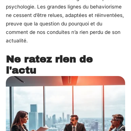
psychologie. Les grandes lignes du behaviorisme
ne cessent d’être relues, adaptées et réinventées,
preuve que la question du pourquoi et du
comment de nos conduites n’a rien perdu de son
actualité.
Ne ratez rien de
l'actu