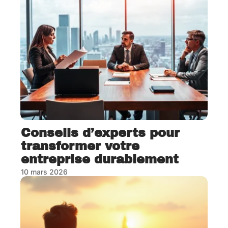
Conseils d’experts pour
transformer votre
entreprise durablement
10 mars 2026