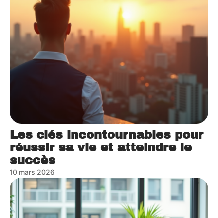
Les clés incontournables pour
réussir sa vie et atteindre le
succès
10 mars 2026