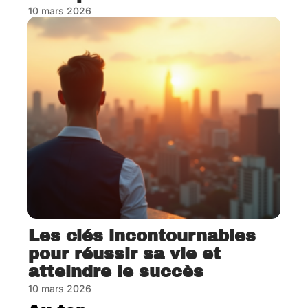
10 mars 2026
Les clés incontournables
pour réussir sa vie et
atteindre le succès
10 mars 2026