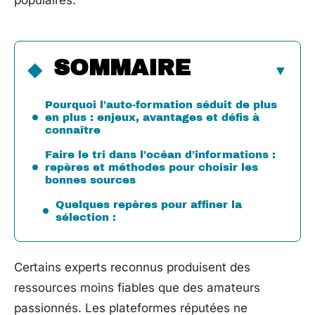
populaires.
SOMMAIRE
Pourquoi l’auto-formation séduit de plus
en plus : enjeux, avantages et défis à
connaître
Faire le tri dans l’océan d’informations :
repères et méthodes pour choisir les
bonnes sources
Quelques repères pour affiner la
sélection :
Certains experts reconnus produisent des
ressources moins fiables que des amateurs
passionnés. Les plateformes réputées ne