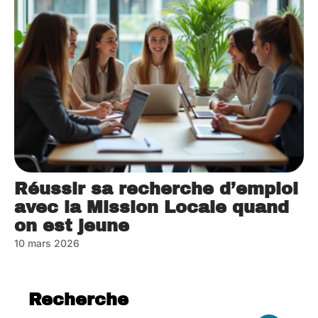
Réussir sa recherche d’emploi
avec la Mission Locale quand
on est jeune
10 mars 2026
Recherche