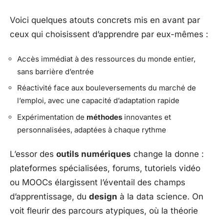
Voici quelques atouts concrets mis en avant par
ceux qui choisissent d’apprendre par eux-mêmes :
Accès immédiat à des ressources du monde entier,
sans barrière d’entrée
Réactivité face aux bouleversements du marché de
l’emploi, avec une capacité d’adaptation rapide
Expérimentation de
méthodes
innovantes et
personnalisées, adaptées à chaque rythme
L’essor des
outils numériques
change la donne :
plateformes spécialisées, forums, tutoriels vidéo
ou MOOCs élargissent l’éventail des champs
d’apprentissage, du
design
à la data science. On
voit fleurir des parcours atypiques, où la théorie