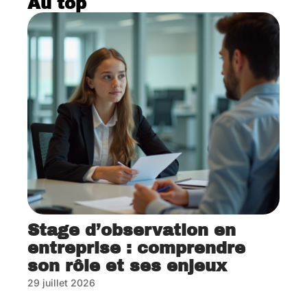
Au top
Stage d’observation en
entreprise : comprendre
son rôle et ses enjeux
29 juillet 2026