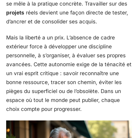
se mêle à la pratique concrète. Travailler sur des
projets
réels devient une façon directe de tester,
d’ancrer et de consolider ses acquis.
Mais la liberté a un prix. L’absence de cadre
extérieur force à développer une discipline
personnelle, à s’organiser, à évaluer ses propres
avancées. Cette autonomie exige de la ténacité et
un vrai esprit critique : savoir reconnaître une
bonne ressource, tracer son chemin, éviter les
pièges du superficiel ou de l’obsolète. Dans un
espace où tout le monde peut publier, chaque
choix compte pour progresser.