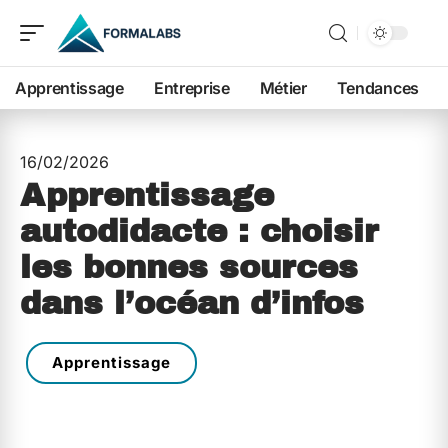
Apprentissage
Entreprise
Métier
Tendances
16/02/2026
Apprentissage
autodidacte : choisir
les bonnes sources
dans l’océan d’infos
Apprentissage