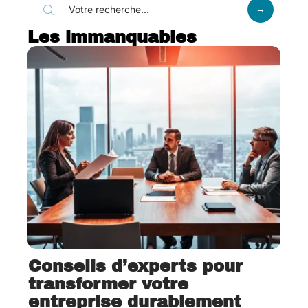
Les immanquables
Conseils d’experts pour
transformer votre
entreprise durablement