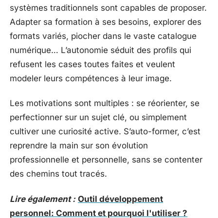
systèmes traditionnels sont capables de proposer.
Adapter sa formation à ses besoins, explorer des
formats variés, piocher dans le vaste catalogue
numérique… L’autonomie séduit des profils qui
refusent les cases toutes faites et veulent
modeler leurs compétences à leur image.
Les motivations sont multiples : se réorienter, se
perfectionner sur un sujet clé, ou simplement
cultiver une curiosité active. S’auto-former, c’est
reprendre la main sur son évolution
professionnelle et personnelle, sans se contenter
des chemins tout tracés.
Lire également :
Outil développement
personnel: Comment et pourquoi l'utiliser ?