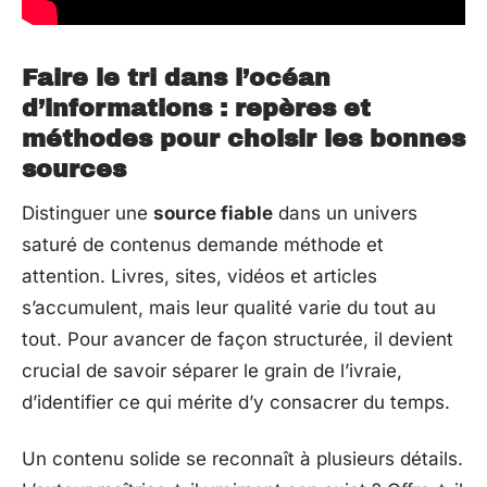
Faire le tri dans l’océan
d’informations : repères et
méthodes pour choisir les bonnes
sources
Distinguer une
source fiable
dans un univers
saturé de contenus demande méthode et
attention. Livres, sites, vidéos et articles
s’accumulent, mais leur qualité varie du tout au
tout. Pour avancer de façon structurée, il devient
crucial de savoir séparer le grain de l’ivraie,
d’identifier ce qui mérite d’y consacrer du temps.
Un contenu solide se reconnaît à plusieurs détails.