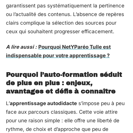
garantissent pas systématiquement la pertinence
ou l’actualité des contenus. L’absence de repères
clairs complique la sélection des sources pour
ceux qui souhaitent progresser efficacement.
A lire aussi :
Pourquoi NetYParéo Tulle est
indispensable pour votre apprentissage ?
Pourquoi l’auto-formation séduit
de plus en plus : enjeux,
avantages et défis à connaître
L’
apprentissage autodidacte
s’impose peu à peu
face aux parcours classiques. Cette voie attire
pour une raison simple : elle offre une liberté de
rythme, de choix et d’approche que peu de