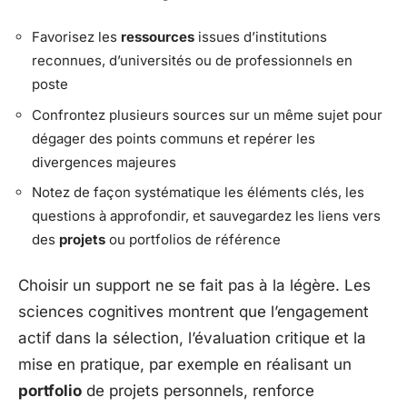
Favorisez les
ressources
issues d’institutions
reconnues, d’universités ou de professionnels en
poste
Confrontez plusieurs sources sur un même sujet pour
dégager des points communs et repérer les
divergences majeures
Notez de façon systématique les éléments clés, les
questions à approfondir, et sauvegardez les liens vers
des
projets
ou portfolios de référence
Choisir un support ne se fait pas à la légère. Les
sciences cognitives montrent que l’engagement
actif dans la sélection, l’évaluation critique et la
mise en pratique, par exemple en réalisant un
portfolio
de projets personnels, renforce