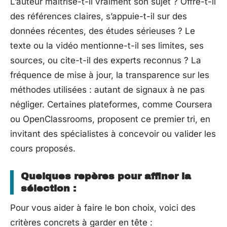
L’auteur maîtrise-t-il vraiment son sujet ? Offre-t-il
des références claires, s’appuie-t-il sur des
données récentes, des études sérieuses ? Le
texte ou la vidéo mentionne-t-il ses limites, ses
sources, ou cite-t-il des experts reconnus ? La
fréquence de mise à jour, la transparence sur les
méthodes utilisées : autant de signaux à ne pas
négliger. Certaines plateformes, comme Coursera
ou OpenClassrooms, proposent ce premier tri, en
invitant des spécialistes à concevoir ou valider les
cours proposés.
Quelques repères pour affiner la
sélection :
Pour vous aider à faire le bon choix, voici des
critères concrets à garder en tête :