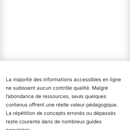
La majorité des informations accessibles en ligne
ne subissent aucun contrôle qualité. Malgré
l’abondance de ressources, seuls quelques
contenus offrent une réelle valeur pédagogique.
La répétition de concepts erronés ou dépassés
reste courante dans de nombreux guides