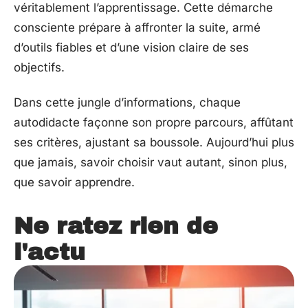
véritablement l’apprentissage. Cette démarche
consciente prépare à affronter la suite, armé
d’outils fiables et d’une vision claire de ses
objectifs.
Dans cette jungle d’informations, chaque
autodidacte façonne son propre parcours, affûtant
ses critères, ajustant sa boussole. Aujourd’hui plus
que jamais, savoir choisir vaut autant, sinon plus,
que savoir apprendre.
Ne ratez rien de
l'actu