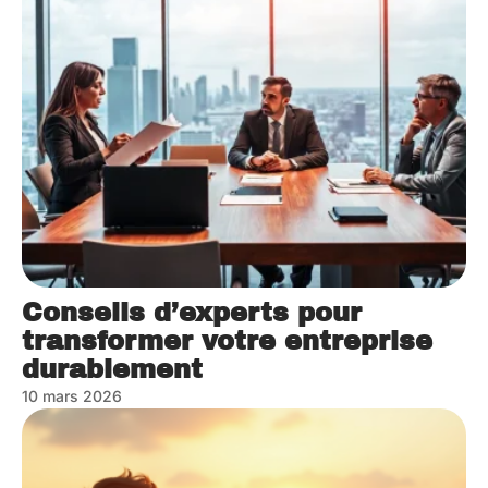
Conseils d’experts pour
transformer votre entreprise
durablement
10 mars 2026