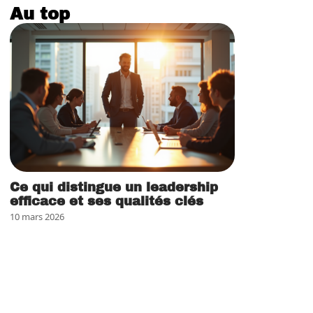
Au top
Ce qui distingue un leadership
efficace et ses qualités clés
10 mars 2026