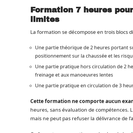
Formation 7 heures pour
limites
La formation se décompose en trois blocs dis
Une partie théorique de 2 heures portant sur
positionnement sur la chaussée et les risq
Une partie pratique hors circulation de 2 he
freinage et aux manoeuvres lentes
Une partie pratique en circulation de 3 heur
Cette formation ne comporte aucun exa
heures, sans évaluation de compétences. 
mais ne peut pas refuser la délivrance de l’a