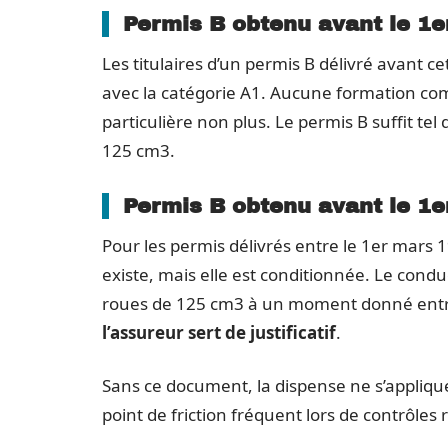
Permis B obtenu avant le 1
Les titulaires d’un permis B délivré avant 
avec la catégorie A1. Aucune formation c
particulière non plus. Le permis B suffit t
125 cm3.
Permis B obtenu avant le 1er
Pour les permis délivrés entre le 1er mars 
existe, mais elle est conditionnée. Le conduc
roues de 125 cm3 à un moment donné entr
l’assureur sert de justificatif
.
Sans ce document, la dispense ne s’applique
point de friction fréquent lors de contrôles 