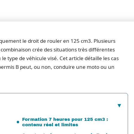
uement le droit de rouler en 125 cm3. Plusieurs
 combinaison crée des situations très différentes
le type de véhicule visé. Cet article détaille les cas
u permis B peut, ou non, conduire une moto ou un
Formation 7 heures pour 125 cm3 :
contenu réel et limites