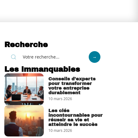
Recherche
Les immanquables
Conseils d’experts
pour transformer
votre entreprise
durablement
10 mars 2026
Les clés
incontournables pour
réussir sa vie et
atteindre le succès
10 mars 2026