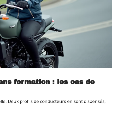
ns formation : les cas de
lle. Deux profils de conducteurs en sont dispensés,