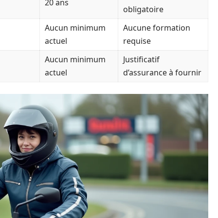
20 ans
obligatoire
Aucun minimum
Aucune formation
actuel
requise
Aucun minimum
Justificatif
actuel
d’assurance à fournir