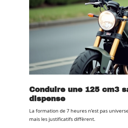
Conduire une 125 cm3 sa
dispense
La formation de 7 heures n’est pas universe
mais les justificatifs diffèrent.