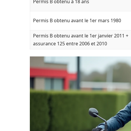
Permis B obtenu à 18 ans
Permis B obtenu avant le 1er mars 1980
Permis B obtenu avant le 1er janvier 2011 +
assurance 125 entre 2006 et 2010