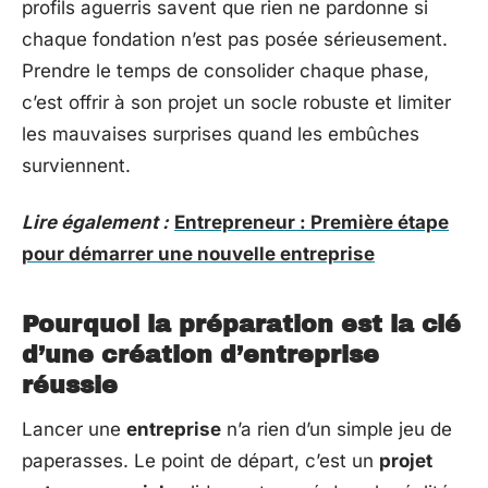
profils aguerris savent que rien ne pardonne si
chaque fondation n’est pas posée sérieusement.
Prendre le temps de consolider chaque phase,
c’est offrir à son projet un socle robuste et limiter
les mauvaises surprises quand les embûches
surviennent.
Lire également :
Entrepreneur : Première étape
pour démarrer une nouvelle entreprise
Pourquoi la préparation est la clé
d’une création d’entreprise
réussie
Lancer une
entreprise
n’a rien d’un simple jeu de
paperasses. Le point de départ, c’est un
projet