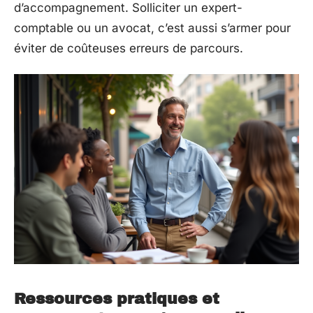
d’accompagnement. Solliciter un expert-
comptable ou un avocat, c’est aussi s’armer pour
éviter de coûteuses erreurs de parcours.
Ressources pratiques et