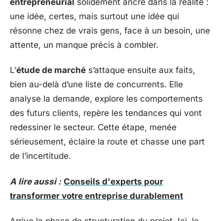
entrepreneurial
solidement ancré dans la réalité :
une idée, certes, mais surtout une idée qui
résonne chez de vrais gens, face à un besoin, une
attente, un manque précis à combler.
L’
étude de marché
s’attaque ensuite aux faits,
bien au-delà d’une liste de concurrents. Elle
analyse la demande, explore les comportements
des futurs clients, repère les tendances qui vont
redessiner le secteur. Cette étape, menée
sérieusement, éclaire la route et chasse une part
de l’incertitude.
A lire aussi :
Conseils d'experts pour
transformer votre entreprise durablement