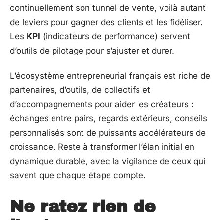
continuellement son tunnel de vente, voilà autant
de leviers pour gagner des clients et les fidéliser.
Les
KPI
(indicateurs de performance) servent
d’outils de pilotage pour s’ajuster et durer.
L’écosystème entrepreneurial français est riche de
partenaires, d’outils, de collectifs et
d’accompagnements pour aider les créateurs :
échanges entre pairs, regards extérieurs, conseils
personnalisés sont de puissants accélérateurs de
croissance. Reste à transformer l’élan initial en
dynamique durable, avec la vigilance de ceux qui
savent que chaque étape compte.
Ne ratez rien de