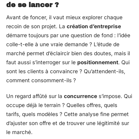
de se lancer ?
Avant de foncer, il vaut mieux explorer chaque
recoin de son projet. La
création d’entreprise
démarre toujours par une question de fond : l’idée
colle-t-elle à une vraie demande ? L’étude de
marché permet d’éclaircir bien des doutes, mais il
faut aussi s’interroger sur le
positionnement
. Qui
sont les clients à convaincre ? Qu’attendent-ils,
comment consomment-ils ?
Un regard affûté sur la
concurrence
s’impose. Qui
occupe déjà le terrain ? Quelles offres, quels
tarifs, quels modèles ? Cette analyse fine permet
d’ajuster son offre et de trouver une légitimité sur
le marché.