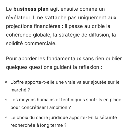
Le
business plan
agit ensuite comme un
révélateur. Il ne s’attache pas uniquement aux
projections financières : il passe au crible la
cohérence globale, la stratégie de diffusion, la
solidité commerciale.
Pour aborder les fondamentaux sans rien oublier,
quelques questions guident la réflexion :
L’offre apporte-t-elle une vraie valeur ajoutée sur le
marché ?
Les moyens humains et techniques sont-ils en place
pour concrétiser l’ambition ?
Le choix du cadre juridique apporte-t-il la sécurité
recherchée à long terme ?