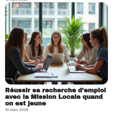
Réussir sa recherche d’emploi
avec la Mission Locale quand
on est jeune
10 mars 2026