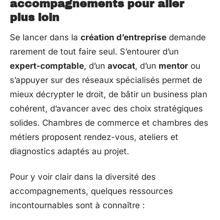
accompagnements pour aller
plus loin
Se lancer dans la
création d’entreprise
demande
rarement de tout faire seul. S’entourer d’un
expert-comptable
, d’un
avocat
, d’un
mentor
ou
s’appuyer sur des réseaux spécialisés permet de
mieux décrypter le droit, de bâtir un business plan
cohérent, d’avancer avec des choix stratégiques
solides. Chambres de commerce et chambres des
métiers proposent rendez-vous, ateliers et
diagnostics adaptés au projet.
Pour y voir clair dans la diversité des
accompagnements, quelques ressources
incontournables sont à connaître :