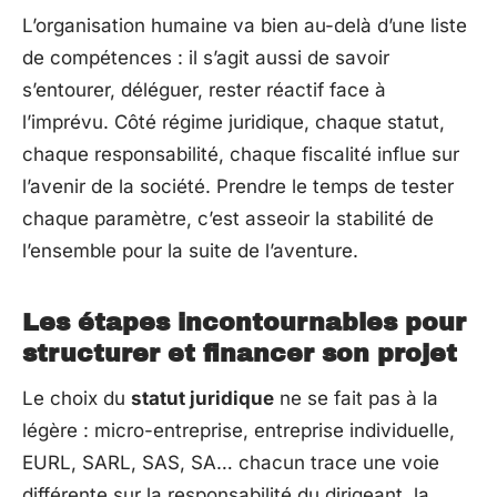
L’organisation humaine va bien au-delà d’une liste
de compétences : il s’agit aussi de savoir
s’entourer, déléguer, rester réactif face à
l’imprévu. Côté régime juridique, chaque statut,
chaque responsabilité, chaque fiscalité influe sur
l’avenir de la société. Prendre le temps de tester
chaque paramètre, c’est asseoir la stabilité de
l’ensemble pour la suite de l’aventure.
Les étapes incontournables pour
structurer et financer son projet
Le choix du
statut juridique
ne se fait pas à la
légère : micro-entreprise, entreprise individuelle,
EURL, SARL, SAS, SA… chacun trace une voie
différente sur la responsabilité du dirigeant, la