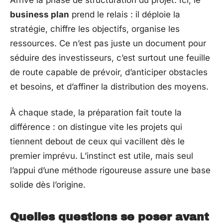
Arrive la phase de structuration du projet. Ici, le
business plan
prend le relais : il déploie la
stratégie, chiffre les objectifs, organise les
ressources. Ce n’est pas juste un document pour
séduire des investisseurs, c’est surtout une feuille
de route capable de prévoir, d’anticiper obstacles
et besoins, et d’affiner la distribution des moyens.
À chaque stade, la préparation fait toute la
différence : on distingue vite les projets qui
tiennent debout de ceux qui vacillent dès le
premier imprévu. L’instinct est utile, mais seul
l’appui d’une méthode rigoureuse assure une base
solide dès l’origine.
Quelles questions se poser avant