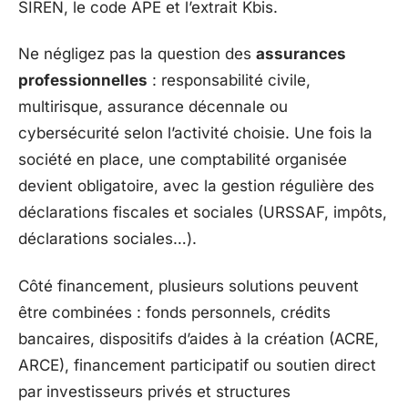
SIREN, le code APE et l’extrait Kbis.
Ne négligez pas la question des
assurances
professionnelles
: responsabilité civile,
multirisque, assurance décennale ou
cybersécurité selon l’activité choisie. Une fois la
société en place, une comptabilité organisée
devient obligatoire, avec la gestion régulière des
déclarations fiscales et sociales (URSSAF, impôts,
déclarations sociales…).
Côté financement, plusieurs solutions peuvent
être combinées : fonds personnels, crédits
bancaires, dispositifs d’aides à la création (ACRE,
ARCE), financement participatif ou soutien direct
par investisseurs privés et structures