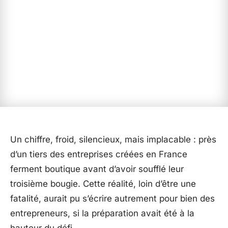
Un chiffre, froid, silencieux, mais implacable : près
d’un tiers des entreprises créées en France
ferment boutique avant d’avoir soufflé leur
troisième bougie. Cette réalité, loin d’être une
fatalité, aurait pu s’écrire autrement pour bien des
entrepreneurs, si la préparation avait été à la