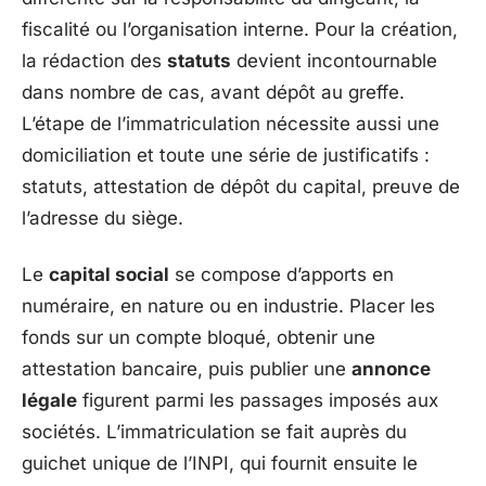
fiscalité ou l’organisation interne. Pour la création,
la rédaction des
statuts
devient incontournable
dans nombre de cas, avant dépôt au greffe.
L’étape de l’immatriculation nécessite aussi une
domiciliation et toute une série de justificatifs :
statuts, attestation de dépôt du capital, preuve de
l’adresse du siège.
Le
capital social
se compose d’apports en
numéraire, en nature ou en industrie. Placer les
fonds sur un compte bloqué, obtenir une
attestation bancaire, puis publier une
annonce
légale
figurent parmi les passages imposés aux
sociétés. L’immatriculation se fait auprès du
guichet unique de l’INPI, qui fournit ensuite le