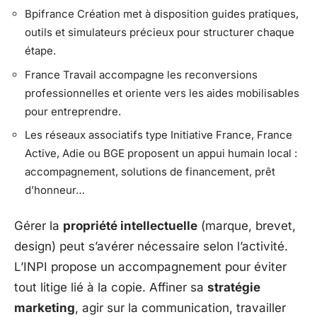
Bpifrance Création met à disposition guides pratiques,
outils et simulateurs précieux pour structurer chaque
étape.
France Travail accompagne les reconversions
professionnelles et oriente vers les aides mobilisables
pour entreprendre.
Les réseaux associatifs type Initiative France, France
Active, Adie ou BGE proposent un appui humain local :
accompagnement, solutions de financement, prêt
d’honneur…
Gérer la
propriété intellectuelle
(marque, brevet,
design) peut s’avérer nécessaire selon l’activité.
L’INPI propose un accompagnement pour éviter
tout litige lié à la copie. Affiner sa
stratégie
marketing
, agir sur la communication, travailler