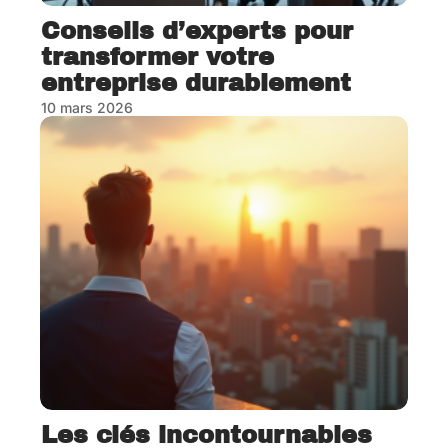
Conseils d’experts pour
transformer votre
entreprise durablement
10 mars 2026
Les clés incontournables