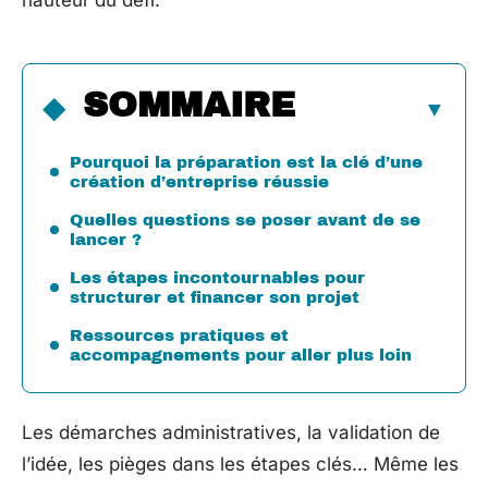
hauteur du défi.
SOMMAIRE
Pourquoi la préparation est la clé d’une
création d’entreprise réussie
Quelles questions se poser avant de se
lancer ?
Les étapes incontournables pour
structurer et financer son projet
Ressources pratiques et
accompagnements pour aller plus loin
Les démarches administratives, la validation de
l’idée, les pièges dans les étapes clés… Même les