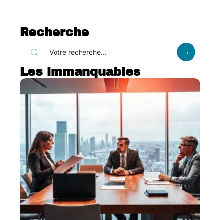
Recherche
Les immanquables