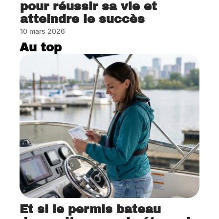
pour réussir sa vie et
atteindre le succès
10 mars 2026
Au top
Et si le permis bateau