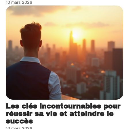
10 mars 2026
Les clés incontournables pour
réussir sa vie et atteindre le
succès
10 mars 2026