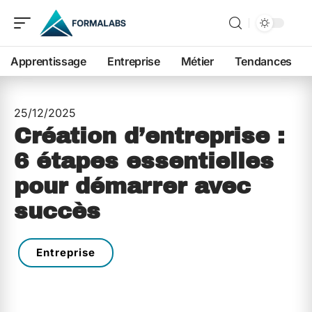
Apprentissage
Entreprise
Métier
Tendances
25/12/2025
Création d’entreprise :
6 étapes essentielles
pour démarrer avec
succès
Entreprise