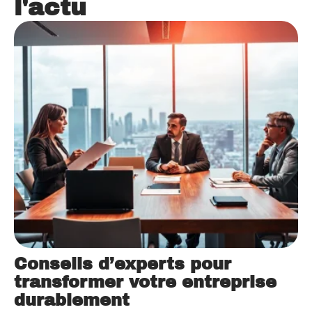
l'actu
Conseils d’experts pour
transformer votre entreprise
durablement