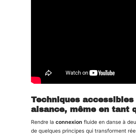
Techniques accessibles 
aisance, même en tant 
Rendre la
connexion
fluide en danse à deu
de quelques principes qui transforment ré