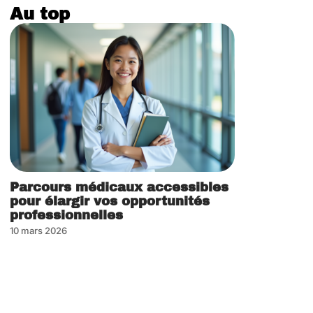
Au top
Parcours médicaux accessibles
pour élargir vos opportunités
professionnelles
10 mars 2026