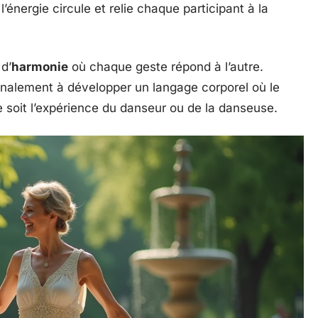
l’énergie circule et relie chaque participant à la
d’
harmonie
où chaque geste répond à l’autre.
finalement à développer un langage corporel où le
e soit l’expérience du danseur ou de la danseuse.