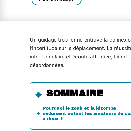
Un guidage trop ferme entrave la connexion
l’incertitude sur le déplacement. La réussit
intention claire et écoute attentive, loin
désordonnées.
SOMMAIRE
Pourquoi le zouk et la kizomba
séduisent autant les amateurs de d
à deux ?