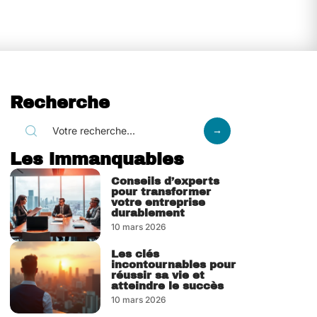
Recherche
Les immanquables
Conseils d’experts
pour transformer
votre entreprise
durablement
10 mars 2026
Les clés
incontournables pour
réussir sa vie et
atteindre le succès
10 mars 2026