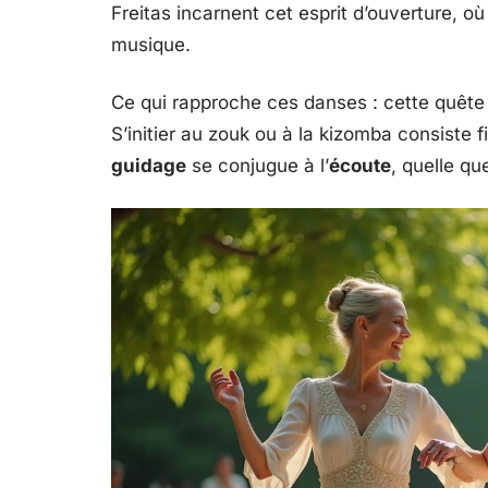
Freitas incarnent cet esprit d’ouverture, où 
musique.
Ce qui rapproche ces danses : cette quête 
S’initier au zouk ou à la kizomba consiste 
guidage
se conjugue à l’
écoute
, quelle qu