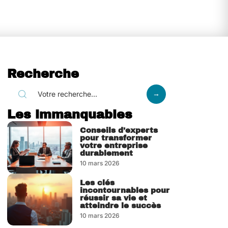
Recherche
Les immanquables
Conseils d’experts
pour transformer
votre entreprise
durablement
10 mars 2026
Les clés
incontournables pour
réussir sa vie et
atteindre le succès
10 mars 2026