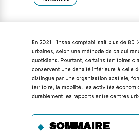
En 2021, l’Insee comptabilisait plus de 80 
urbaines, selon une méthode de calcul reno
quotidiens. Pourtant, certains territoires 
conservent une densité inférieure à celle 
distingue par une organisation spatiale, fo
territoire, la mobilité, les activités écono
durablement les rapports entre centres ur
SOMMAIRE