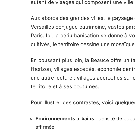
autant de visages qui composent une ville o
Aux abords des grandes villes, le paysage 
Versailles conjugue patrimoine, vastes parc
Paris. Ici, la périurbanisation se donne à 
cultivés, le territoire dessine une mosaïqu
En poussant plus loin, la Beauce offre un ta
l’horizon, villages espacés, économie centr
une autre lecture : villages accrochés sur
territoire et à ses coutumes.
Pour illustrer ces contrastes, voici quelque
Environnements urbains
: densité de popula
affirmée.