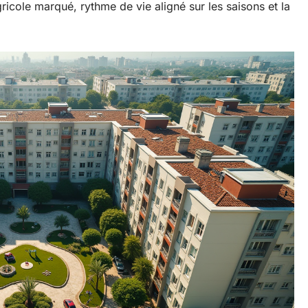
ricole marqué, rythme de vie aligné sur les saisons et la