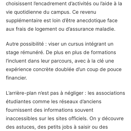
choisissent l’encadrement d’activités ou l’aide à la
vie quotidienne du campus. Ce revenu
supplémentaire est loin d’être anecdotique face
aux frais de logement ou d’assurance maladie.
Autre possibilité : viser un cursus intégrant un
stage rémunéré. De plus en plus de formations
l’incluent dans leur parcours, avec à la clé une
expérience concrète doublée d’un coup de pouce
financier.
L’arrière-plan n’est pas à négliger : les associations
étudiantes comme les réseaux d’anciens
fournissent des informations souvent
inaccessibles sur les sites officiels. On y découvre
des astuces, des petits jobs à saisir ou des