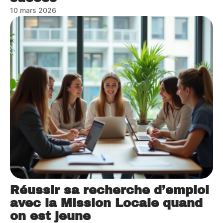
10 mars 2026
Réussir sa recherche d’emploi
avec la Mission Locale quand
on est jeune