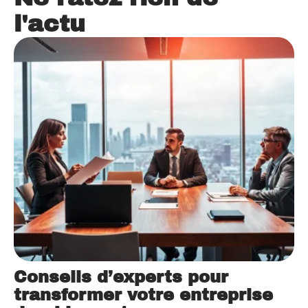
l'actu
Conseils d’experts pour
transformer votre entreprise