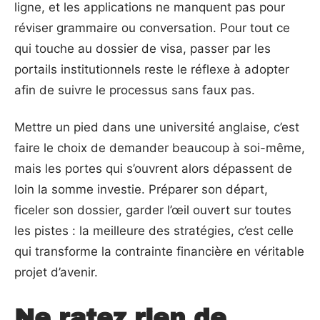
ligne, et les applications ne manquent pas pour
réviser grammaire ou conversation. Pour tout ce
qui touche au dossier de visa, passer par les
portails institutionnels reste le réflexe à adopter
afin de suivre le processus sans faux pas.
Mettre un pied dans une université anglaise, c’est
faire le choix de demander beaucoup à soi-même,
mais les portes qui s’ouvrent alors dépassent de
loin la somme investie. Préparer son départ,
ficeler son dossier, garder l’œil ouvert sur toutes
les pistes : la meilleure des stratégies, c’est celle
qui transforme la contrainte financière en véritable
projet d’avenir.
Ne ratez rien de