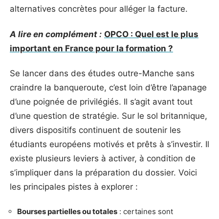
alternatives concrètes pour alléger la facture.
A lire en complément :
OPCO : Quel est le plus
important en France pour la formation ?
Se lancer dans des études outre-Manche sans
craindre la banqueroute, c’est loin d’être l’apanage
d’une poignée de privilégiés. Il s’agit avant tout
d’une question de stratégie. Sur le sol britannique,
divers dispositifs continuent de soutenir les
étudiants européens motivés et prêts à s’investir. Il
existe plusieurs leviers à activer, à condition de
s’impliquer dans la préparation du dossier. Voici
les principales pistes à explorer :
Bourses partielles ou totales
: certaines sont