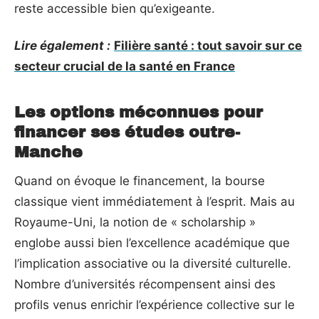
reste accessible bien qu’exigeante.
Lire également :
Filière santé : tout savoir sur ce
secteur crucial de la santé en France
Les options méconnues pour
financer ses études outre-
Manche
Quand on évoque le financement, la bourse
classique vient immédiatement à l’esprit. Mais au
Royaume-Uni, la notion de « scholarship »
englobe aussi bien l’excellence académique que
l’implication associative ou la diversité culturelle.
Nombre d’universités récompensent ainsi des
profils venus enrichir l’expérience collective sur le