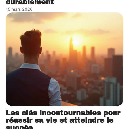
durablement
10 mars 2026
Les clés incontournables pour
réussir sa vie et atteindre le
succès