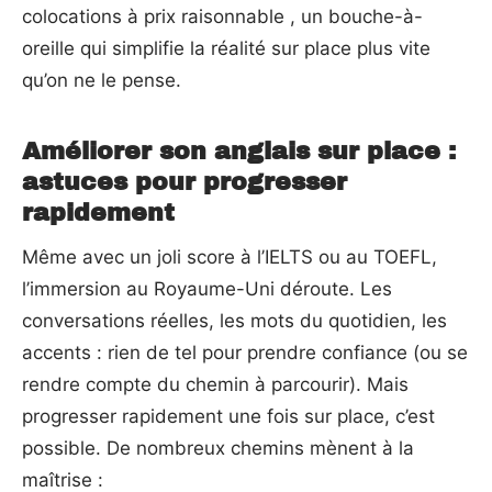
colocations à prix raisonnable , un bouche-à-
oreille qui simplifie la réalité sur place plus vite
qu’on ne le pense.
Améliorer son anglais sur place :
astuces pour progresser
rapidement
Même avec un joli score à l’IELTS ou au TOEFL,
l’immersion au Royaume-Uni déroute. Les
conversations réelles, les mots du quotidien, les
accents : rien de tel pour prendre confiance (ou se
rendre compte du chemin à parcourir). Mais
progresser rapidement une fois sur place, c’est
possible. De nombreux chemins mènent à la
maîtrise :