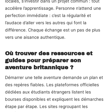
locales, s’investir dans un projet commun : tout
accélère l’apprentissage. Personne n’attend une
perfection immédiate : c’est la régularité et
l’audace d’aller vers les autres qui font la
différence. Chaque échange est un pas de plus
vers une aisance authentique.
Où trouver des ressources et
guides pour préparer son
aventure britannique ?
Démarrer une telle aventure demande un plan et
des repères fiables. Les plateformes officielles
dédiées aux étudiants étrangers listent les
bourses disponibles et expliquent les démarches
étape par étape. Les sites regroupant les