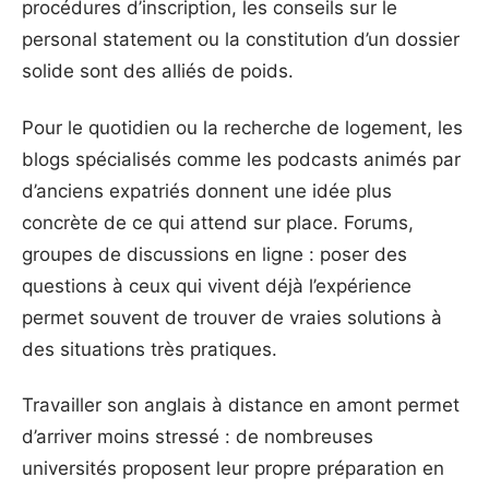
procédures d’inscription, les conseils sur le
personal statement ou la constitution d’un dossier
solide sont des alliés de poids.
Pour le quotidien ou la recherche de logement, les
blogs spécialisés comme les podcasts animés par
d’anciens expatriés donnent une idée plus
concrète de ce qui attend sur place. Forums,
groupes de discussions en ligne : poser des
questions à ceux qui vivent déjà l’expérience
permet souvent de trouver de vraies solutions à
des situations très pratiques.
Travailler son anglais à distance en amont permet
d’arriver moins stressé : de nombreuses
universités proposent leur propre préparation en