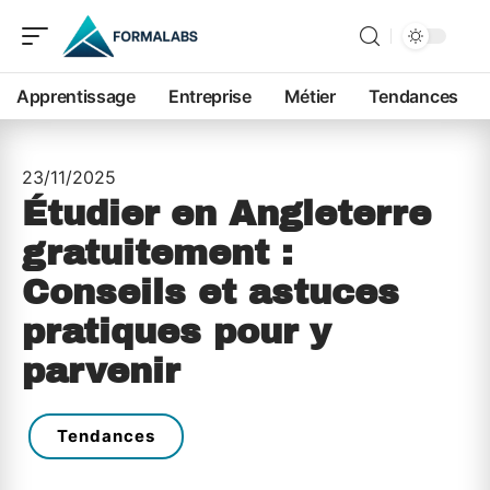
Apprentissage
Entreprise
Métier
Tendances
23/11/2025
Étudier en Angleterre
gratuitement :
Conseils et astuces
pratiques pour y
parvenir
Tendances