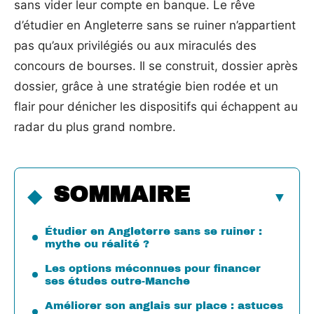
sans vider leur compte en banque. Le rêve
d’étudier en Angleterre sans se ruiner n’appartient
pas qu’aux privilégiés ou aux miraculés des
concours de bourses. Il se construit, dossier après
dossier, grâce à une stratégie bien rodée et un
flair pour dénicher les dispositifs qui échappent au
radar du plus grand nombre.
SOMMAIRE
Étudier en Angleterre sans se ruiner :
mythe ou réalité ?
Les options méconnues pour financer
ses études outre-Manche
Améliorer son anglais sur place : astuces