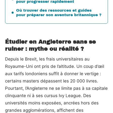
pour progresser rapidement
Où trouver des ressources et guides
pour préparer son aventure britannique ?
Étudier en Angleterre sans se
ruiner : mythe ou réalité ?
Depuis le Brexit, les frais universitaires au
Royaume-Uni ont pris de l’altitude. Un coup d’œil
aux tarifs londoniens suffit à donner le vertige :
certains masters dépassent les 20 000 livres.
Pourtant, l’Angleterre ne se limite pas à sa capitale
clinquante ni à ses cursus Ivy League. Des
universités moins exposées, ancrées hors des
grandes agglomérations, affichent des