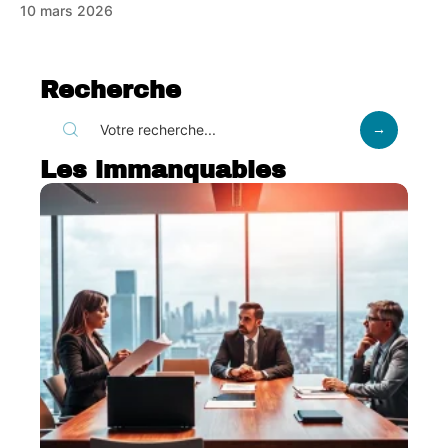
10 mars 2026
Recherche
Les immanquables