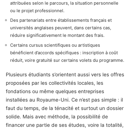
attribuées selon le parcours, la situation personnelle
ou le projet professionnel.
Des partenariats entre établissements français et
universités anglaises peuvent, dans certains cas,
réduire significativement le montant des frais.
Certains cursus scientifiques ou artistiques
bénéficient d’accords spécifiques : inscription à coût
réduit, voire gratuité sur certains volets du programme.
Plusieurs étudiants s’orientent aussi vers les offres
proposées par les collectivités locales, les
fondations ou même quelques entreprises
installées au Royaume-Uni. Ce n’est pas simple : il
faut du temps, de la ténacité et surtout un dossier
solide. Mais avec méthode, la possibilité de
financer une partie de ses études, voire la totalité,