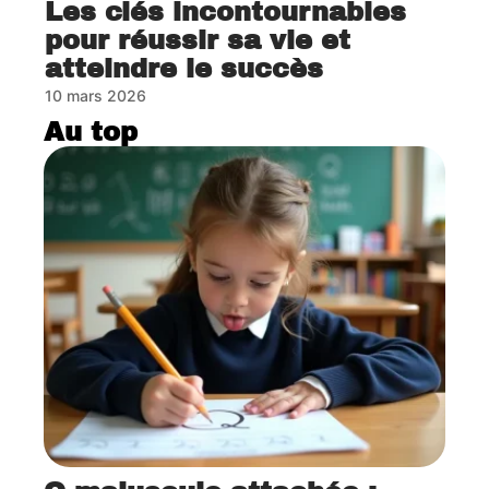
Les clés incontournables
pour réussir sa vie et
atteindre le succès
10 mars 2026
Au top