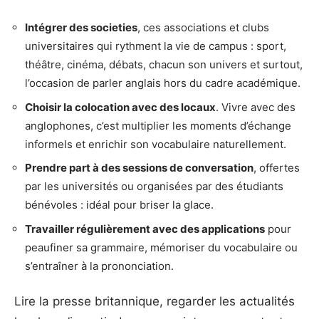
Intégrer des societies
, ces associations et clubs
universitaires qui rythment la vie de campus : sport,
théâtre, cinéma, débats, chacun son univers et surtout,
l’occasion de parler anglais hors du cadre académique.
Choisir la colocation avec des locaux
. Vivre avec des
anglophones, c’est multiplier les moments d’échange
informels et enrichir son vocabulaire naturellement.
Prendre part à des sessions de conversation
, offertes
par les universités ou organisées par des étudiants
bénévoles : idéal pour briser la glace.
Travailler régulièrement avec des applications
pour
peaufiner sa grammaire, mémoriser du vocabulaire ou
s’entraîner à la prononciation.
Lire la presse britannique, regarder les actualités