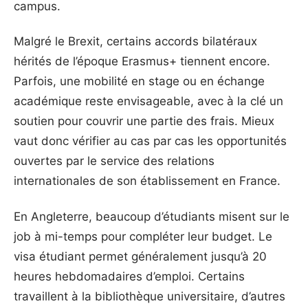
campus.
Malgré le Brexit, certains accords bilatéraux
hérités de l’époque Erasmus+ tiennent encore.
Parfois, une mobilité en stage ou en échange
académique reste envisageable, avec à la clé un
soutien pour couvrir une partie des frais. Mieux
vaut donc vérifier au cas par cas les opportunités
ouvertes par le service des relations
internationales de son établissement en France.
En Angleterre, beaucoup d’étudiants misent sur le
job à mi-temps pour compléter leur budget. Le
visa étudiant permet généralement jusqu’à 20
heures hebdomadaires d’emploi. Certains
travaillent à la bibliothèque universitaire, d’autres