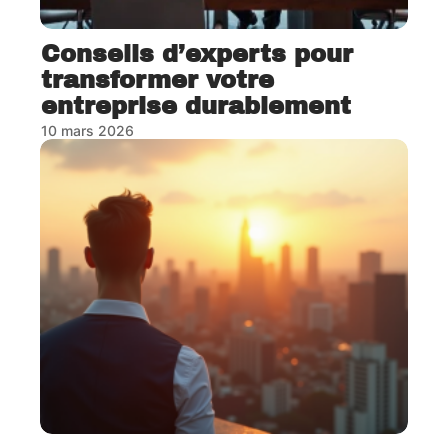
Conseils d’experts pour
transformer votre
entreprise durablement
10 mars 2026