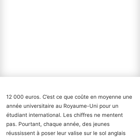
12 000 euros. C’est ce que coûte en moyenne une
année universitaire au Royaume-Uni pour un
étudiant international. Les chiffres ne mentent
pas. Pourtant, chaque année, des jeunes
réussissent à poser leur valise sur le sol anglais