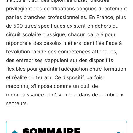
s’appuient sur des diplômes d’État, d’autres
privilégient des certifications conçues directement
par les branches professionnelles. En France, plus
de 500 titres spécifiques existent en dehors du
circuit scolaire classique, chacun calibré pour
répondre à des besoins métiers identifiés.Face à
l’évolution rapide des compétences attendues,
des entreprises s’appuient sur des dispositifs
flexibles pour garantir l’adéquation entre formation
et réalité du terrain. Ce dispositif, parfois
méconnu, s’impose comme un outil de
reconnaissance et d’évolution dans de nombreux
secteurs.
SOMMAIRE