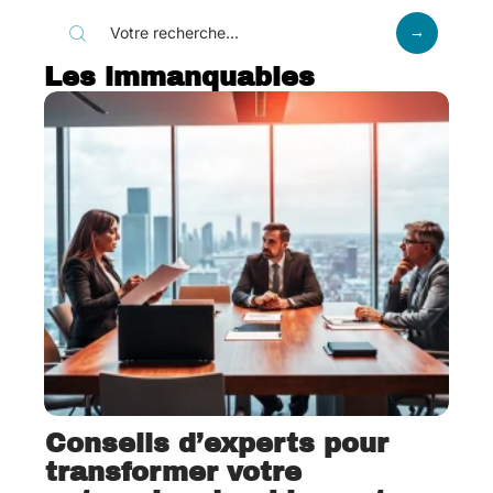
Les immanquables
Conseils d’experts pour
transformer votre