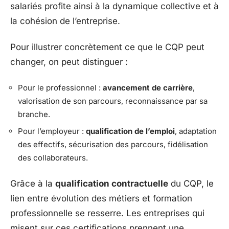
salariés profite ainsi à la dynamique collective et à
la cohésion de l’entreprise.
Pour illustrer concrètement ce que le CQP peut
changer, on peut distinguer :
Pour le professionnel :
avancement de carrière
,
valorisation de son parcours, reconnaissance par sa
branche.
Pour l’employeur :
qualification de l’emploi
, adaptation
des effectifs, sécurisation des parcours, fidélisation
des collaborateurs.
Grâce à la
qualification contractuelle
du CQP, le
lien entre évolution des métiers et formation
professionnelle se resserre. Les entreprises qui
misent sur ces certifications prennent une