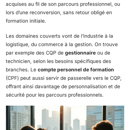
acquises au fil de son parcours professionnel, ou
lors d’une reconversion, sans retour obligé en
formation initiale.
Les domaines couverts vont de l’industrie à la
logistique, du commerce à la gestion. On trouve
par exemple des CQP de
gestionnaire
ou de
technicien, selon les besoins spécifiques des
branches. Le
compte personnel de formation
(CPF) peut aussi servir de passerelle vers le CQP,
offrant ainsi davantage de personnalisation et de
sécurité pour les parcours professionnels.