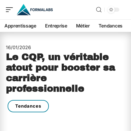
Apprentissage
Entreprise
Métier
Tendances
16/01/2026
Le CQP, un véritable
atout pour booster sa
carrière
professionnelle
Tendances