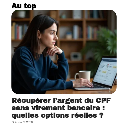
Au top
Récupérer l’argent du CPF
sans virement bancaire :
quelles options réelles ?
9 juin 2026