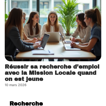
Réussir sa recherche d’emploi
avec la Mission Locale quand
on est jeune
10 mars 2026
Recherche