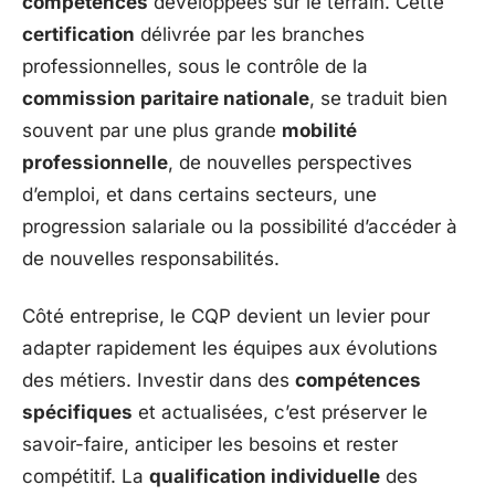
compétences
développées sur le terrain. Cette
certification
délivrée par les branches
professionnelles, sous le contrôle de la
commission paritaire nationale
, se traduit bien
souvent par une plus grande
mobilité
professionnelle
, de nouvelles perspectives
d’emploi, et dans certains secteurs, une
progression salariale ou la possibilité d’accéder à
de nouvelles responsabilités.
Côté entreprise, le CQP devient un levier pour
adapter rapidement les équipes aux évolutions
des métiers. Investir dans des
compétences
spécifiques
et actualisées, c’est préserver le
savoir-faire, anticiper les besoins et rester
compétitif. La
qualification individuelle
des