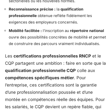
sectorielles ou les nouvelles normes.
Reconnaissance précise :
la
qualification
professionnelle
obtenue reflète fidèlement les
exigences des employeurs concernés.
Mobilité facilitée :
l’inscription au
répertoire national
ouvre des possibilités concrètes de mobilité et permet
de construire des parcours vraiment individualisés.
Les
certifications professionnelles RNCP
et le
CQP partagent une ambition : faire en sorte que la
qualification professionnelle CQP
colle aux
compétences spécifiques métier
. Pour
l’entreprise, ces certifications sont la garantie
d’une professionnalisation poussée et d’une
montée en compétences réelle des équipes. Pour
les salariés, le CQP devient un repère fiable, qui