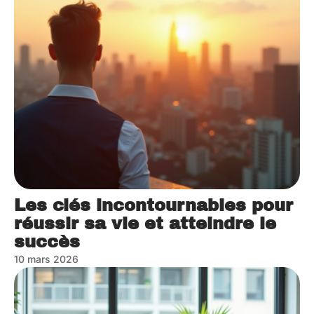
Les clés incontournables pour
réussir sa vie et atteindre le
succès
10 mars 2026