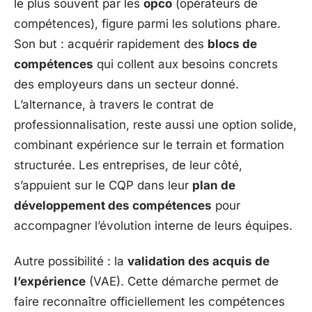
le plus souvent par les
opco
(opérateurs de
compétences), figure parmi les solutions phare.
Son but : acquérir rapidement des
blocs de
compétences
qui collent aux besoins concrets
des employeurs dans un secteur donné.
L’alternance, à travers le contrat de
professionnalisation, reste aussi une option solide,
combinant expérience sur le terrain et formation
structurée. Les entreprises, de leur côté,
s’appuient sur le CQP dans leur
plan de
développement des compétences
pour
accompagner l’évolution interne de leurs équipes.
Autre possibilité : la
validation des acquis de
l’expérience
(VAE). Cette démarche permet de
faire reconnaître officiellement les compétences