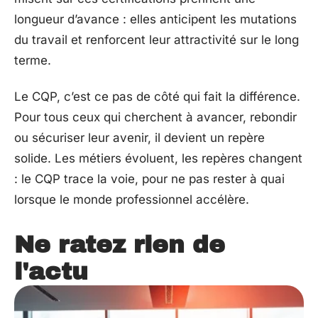
longueur d’avance : elles anticipent les mutations
du travail et renforcent leur attractivité sur le long
terme.
Le CQP, c’est ce pas de côté qui fait la différence.
Pour tous ceux qui cherchent à avancer, rebondir
ou sécuriser leur avenir, il devient un repère
solide. Les métiers évoluent, les repères changent
: le CQP trace la voie, pour ne pas rester à quai
lorsque le monde professionnel accélère.
Ne ratez rien de
l'actu