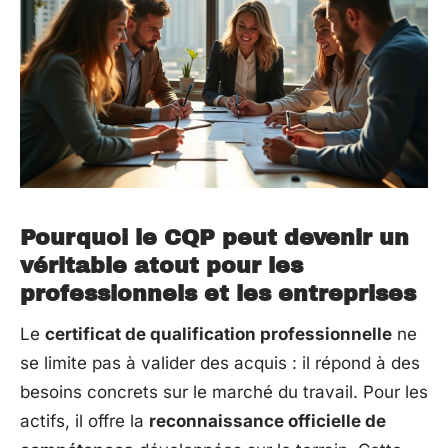
Pourquoi le CQP peut devenir un
véritable atout pour les
professionnels et les entreprises
Le
certificat de qualification professionnelle
ne
se limite pas à valider des acquis : il répond à des
besoins concrets sur le marché du travail. Pour les
actifs, il offre la
reconnaissance officielle de