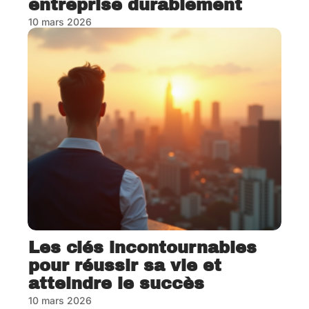
entreprise durablement
10 mars 2026
Les clés incontournables
pour réussir sa vie et
atteindre le succès
10 mars 2026