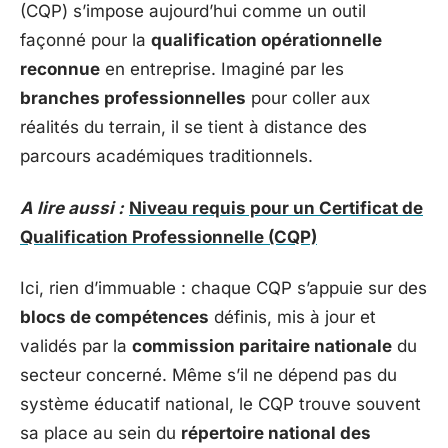
(CQP) s’impose aujourd’hui comme un outil
façonné pour la
qualification opérationnelle
reconnue
en entreprise. Imaginé par les
branches professionnelles
pour coller aux
réalités du terrain, il se tient à distance des
parcours académiques traditionnels.
A lire aussi :
Niveau requis pour un Certificat de
Qualification Professionnelle (CQP)
Ici, rien d’immuable : chaque CQP s’appuie sur des
blocs de compétences
définis, mis à jour et
validés par la
commission paritaire nationale
du
secteur concerné. Même s’il ne dépend pas du
système éducatif national, le CQP trouve souvent
sa place au sein du
répertoire national des