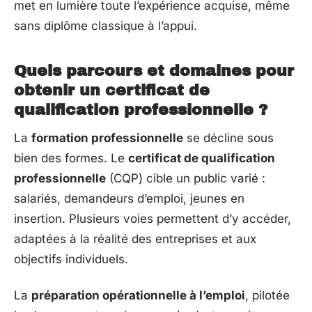
met en lumière toute l’expérience acquise, même
sans diplôme classique à l’appui.
Quels parcours et domaines pour
obtenir un certificat de
qualification professionnelle ?
La
formation professionnelle
se décline sous
bien des formes. Le
certificat de qualification
professionnelle
(CQP) cible un public varié :
salariés, demandeurs d’emploi, jeunes en
insertion. Plusieurs voies permettent d’y accéder,
adaptées à la réalité des entreprises et aux
objectifs individuels.
La
préparation opérationnelle à l’emploi
, pilotée