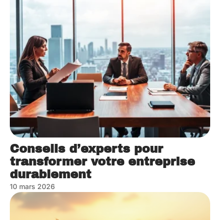
Conseils d’experts pour
transformer votre entreprise
durablement
10 mars 2026