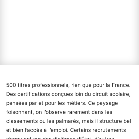
500 titres professionnels, rien que pour la France.
Des certifications conçues loin du circuit scolaire,
pensées par et pour les métiers. Ce paysage
foisonnant, on l’observe rarement dans les
classements ou les palmarès, mais il structure bel
et bien l’accès à l’emploi. Certains recrutements