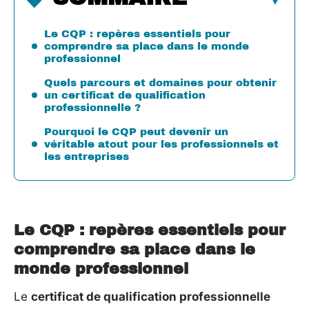
Le CQP : repères essentiels pour
comprendre sa place dans le monde
professionnel
Quels parcours et domaines pour obtenir
un certificat de qualification
professionnelle ?
Pourquoi le CQP peut devenir un
véritable atout pour les professionnels et
les entreprises
Le CQP : repères essentiels pour
comprendre sa place dans le
monde professionnel
Le
certificat de qualification professionnelle